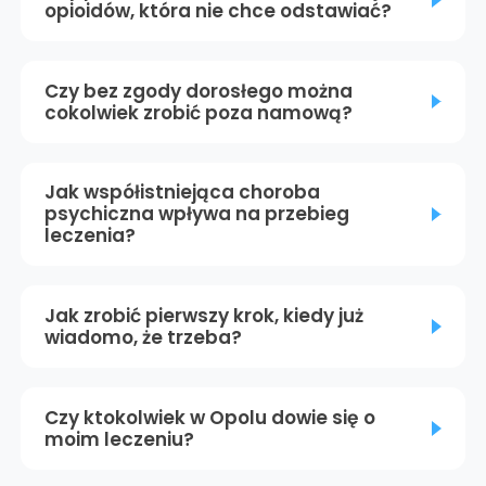
opioidów, która nie chce odstawiać?
Czy bez zgody dorosłego można
cokolwiek zrobić poza namową?
Jak współistniejąca choroba
psychiczna wpływa na przebieg
leczenia?
Jak zrobić pierwszy krok, kiedy już
wiadomo, że trzeba?
Czy ktokolwiek w Opolu dowie się o
moim leczeniu?