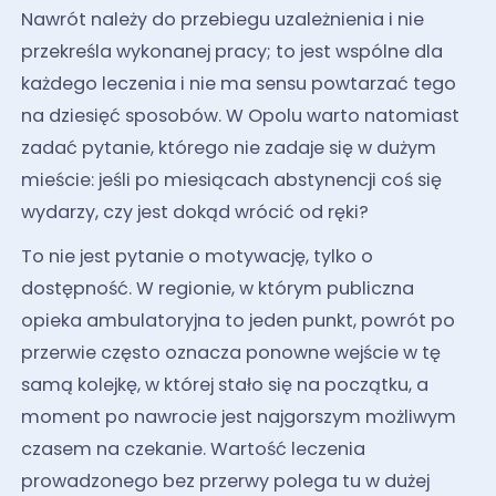
Nawrót należy do przebiegu uzależnienia i nie
przekreśla wykonanej pracy; to jest wspólne dla
każdego leczenia i nie ma sensu powtarzać tego
na dziesięć sposobów. W Opolu warto natomiast
zadać pytanie, którego nie zadaje się w dużym
mieście: jeśli po miesiącach abstynencji coś się
wydarzy, czy jest dokąd wrócić od ręki?
To nie jest pytanie o motywację, tylko o
dostępność. W regionie, w którym publiczna
opieka ambulatoryjna to jeden punkt, powrót po
przerwie często oznacza ponowne wejście w tę
samą kolejkę, w której stało się na początku, a
moment po nawrocie jest najgorszym możliwym
czasem na czekanie. Wartość leczenia
prowadzonego bez przerwy polega tu w dużej