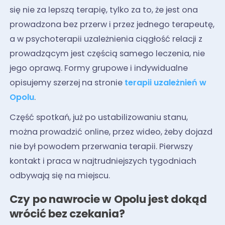
się nie za lepszą terapię, tylko za to, że jest ona
prowadzona bez przerw i przez jednego terapeutę,
a w psychoterapii uzależnienia ciągłość relacji z
prowadzącym jest częścią samego leczenia, nie
jego oprawą. Formy grupowe i indywidualne
opisujemy szerzej na stronie
terapii uzależnień w
Opolu
.
Część spotkań, już po ustabilizowaniu stanu,
można prowadzić online, przez wideo, żeby dojazd
nie był powodem przerwania terapii. Pierwszy
kontakt i praca w najtrudniejszych tygodniach
odbywają się na miejscu.
Czy po nawrocie w Opolu jest dokąd
wrócić bez czekania?