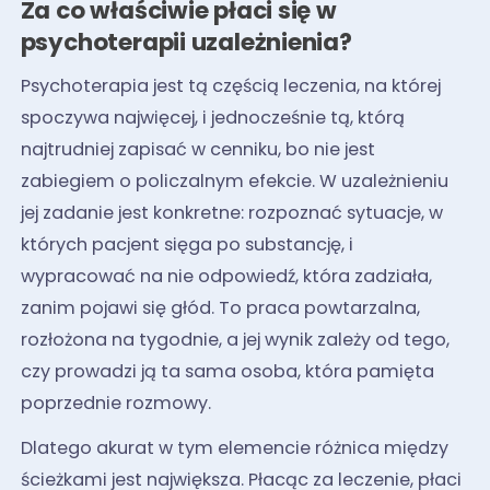
Za co właściwie płaci się w
psychoterapii uzależnienia?
Psychoterapia jest tą częścią leczenia, na której
spoczywa najwięcej, i jednocześnie tą, którą
najtrudniej zapisać w cenniku, bo nie jest
zabiegiem o policzalnym efekcie. W uzależnieniu
jej zadanie jest konkretne: rozpoznać sytuacje, w
których pacjent sięga po substancję, i
wypracować na nie odpowiedź, która zadziała,
zanim pojawi się głód. To praca powtarzalna,
rozłożona na tygodnie, a jej wynik zależy od tego,
czy prowadzi ją ta sama osoba, która pamięta
poprzednie rozmowy.
Dlatego akurat w tym elemencie różnica między
ścieżkami jest największa. Płacąc za leczenie, płaci