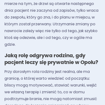
mierze na tym, że drzwi są otwarte następnego
dnia: pacjent nie zaczyna od zapisów, tylko wraca
do zespołu, który go zna, i do planu w miejscu, w
którym został przerwany. Utrzymanie zmiany po
nawrocie zależy więc nie tylko od tego, jak szybko
ktoś się odezwie, ale i od tego, czy w ogóle ma
gdzie.
Jaką rolę odgrywa rodzina, gdy
pacjent leczy się prywatnie w Opolu?
Przy dorosłym rola rodziny jest realna, ale ma
granicę, o której warto wiedzieć od początku:
bliscy mogą motywować, stawiać warunki, wejść
we własną terapię i zmienić to, co w domu
podtrzymuje branie, nie mogą natomiast zmusić