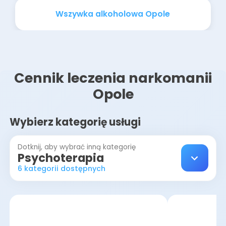
Wszywka alkoholowa Opole
Cennik leczenia narkomanii
Opole
Wybierz kategorię usługi
Dotknij, aby wybrać inną kategorię
Psychoterapia
6 kategorii dostępnych