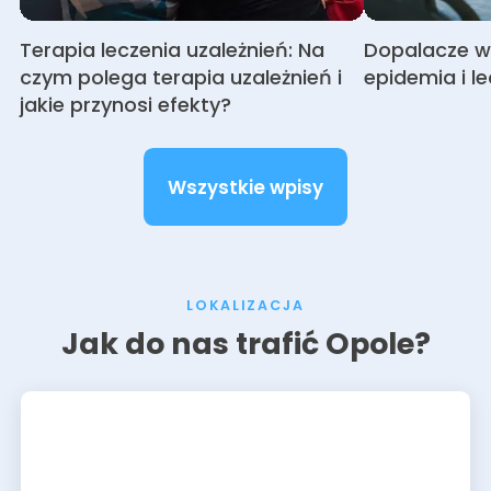
Terapia leczenia uzależnień: Na
Dopalacze w
czym polega terapia uzależnień i
epidemia i le
jakie przynosi efekty?
Wszystkie wpisy
LOKALIZACJA
Jak do nas trafić Opole?