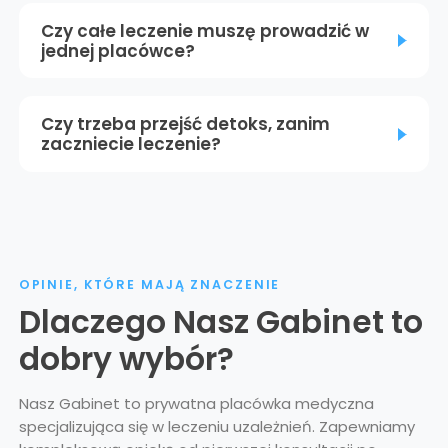
Czy całe leczenie muszę prowadzić w
jednej placówce?
Czy trzeba przejść detoks, zanim
zaczniecie leczenie?
OPINIE, KTÓRE MAJĄ ZNACZENIE
Dlaczego Nasz Gabinet to
dobry wybór?
Nasz Gabinet to prywatna placówka medyczna
specjalizująca się w leczeniu uzależnień. Zapewniamy