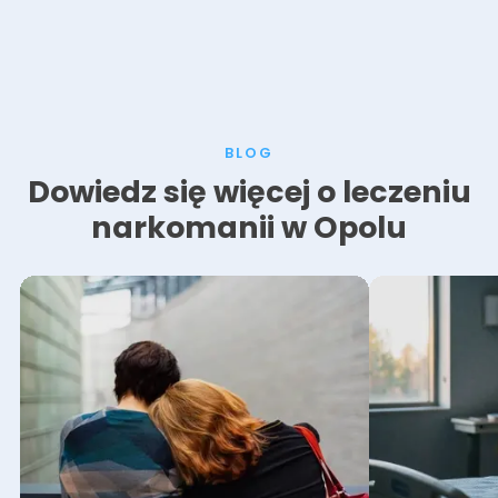
BLOG
Dowiedz się więcej o leczeniu
narkomanii w Opolu