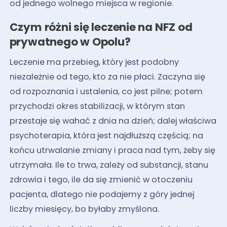
od jednego wolnego miejsca w regionie.
Czym różni się leczenie na NFZ od
prywatnego w Opolu?
Leczenie ma przebieg, który jest podobny
niezależnie od tego, kto za nie płaci. Zaczyna się
od rozpoznania i ustalenia, co jest pilne; potem
przychodzi okres stabilizacji, w którym stan
przestaje się wahać z dnia na dzień; dalej właściwa
psychoterapia, która jest najdłuższą częścią; na
końcu utrwalanie zmiany i praca nad tym, żeby się
utrzymała. Ile to trwa, zależy od substancji, stanu
zdrowia i tego, ile da się zmienić w otoczeniu
pacjenta, dlatego nie podajemy z góry jednej
liczby miesięcy, bo byłaby zmyślona.