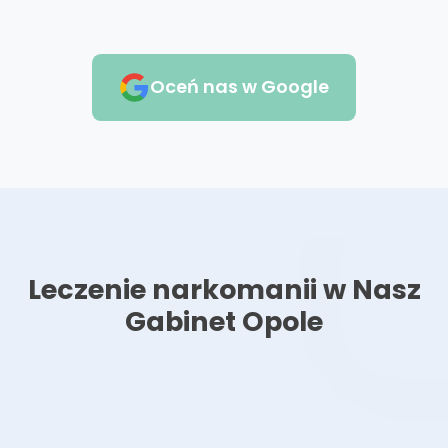
Oceń nas w Google
Leczenie narkomanii w Nasz
Gabinet Opole