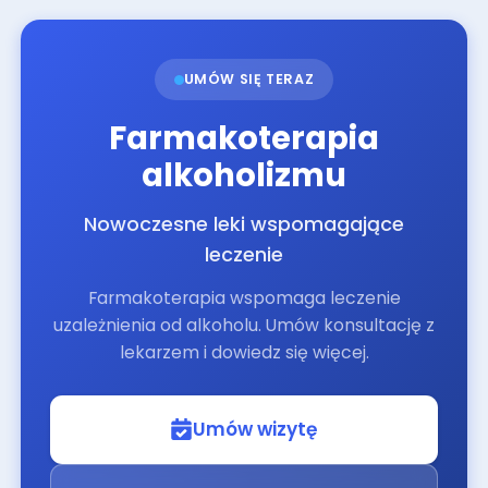
UMÓW SIĘ TERAZ
Farmakoterapia
alkoholizmu
Nowoczesne leki wspomagające
leczenie
Farmakoterapia wspomaga leczenie
uzależnienia od alkoholu. Umów konsultację z
lekarzem i dowiedz się więcej.
Umów wizytę