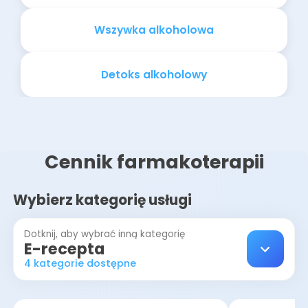
Wszywka alkoholowa
Detoks alkoholowy
Cennik farmakoterapii
Wybierz kategorię usługi
Dotknij, aby wybrać inną kategorię
E-recepta
4 kategorie dostępne