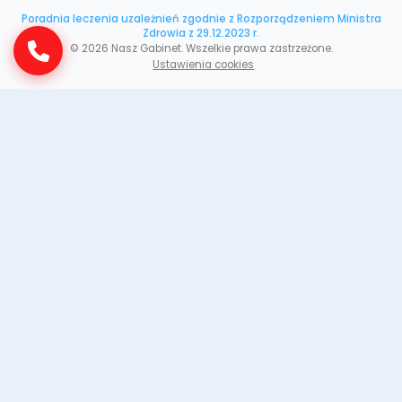
Poradnia leczenia uzależnień zgodnie z Rozporządzeniem Ministra
Zdrowia z 29.12.2023 r.
©
2026
Nasz Gabinet. Wszelkie prawa zastrzeżone.
Ustawienia cookies