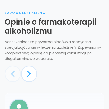
ZADOWOLENI KLIENCI
Opinie o farmakoterapii
alkoholizmu
Nasz Gabinet to prywatna placówka medyczna
specjalizująca się w leczeniu uzależnień. Zapewniamy
kompleksową opiekę od pierwszej konsultacji po
długoterminowe wsparcie.