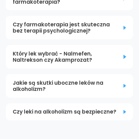
farmakoterapia?
Czy farmakoterapia jest skuteczna
bez terapii psychologicznej?
Który lek wybrać - Nalmefen,
Naltrekson czy Akamprozat?
Jakie są skutki uboczne leków na
alkoholizm?
Czy leki na alkoholizm są bezpieczne?