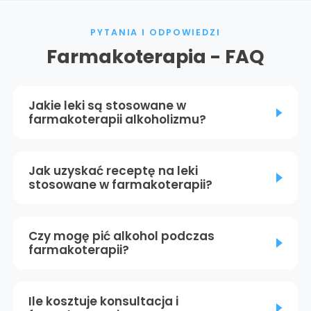
PYTANIA I ODPOWIEDZI
Farmakoterapia - FAQ
Jakie leki są stosowane w
farmakoterapii alkoholizmu?
Jak uzyskać receptę na leki
stosowane w farmakoterapii?
Czy mogę pić alkohol podczas
farmakoterapii?
Ile kosztuje konsultacja i