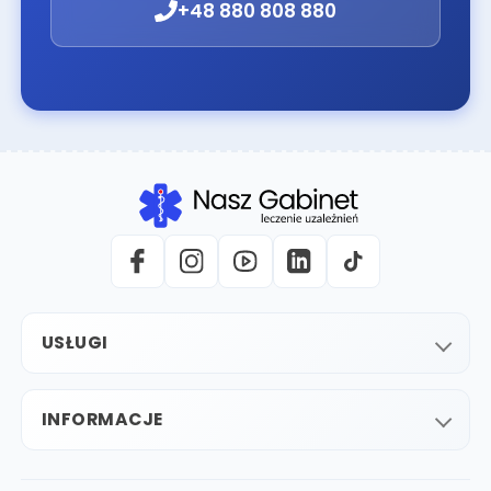
+48 880 808 880
USŁUGI
INFORMACJE