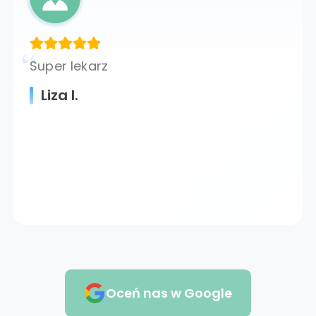
Super lekarz
Liza I.
Oceń nas w Google