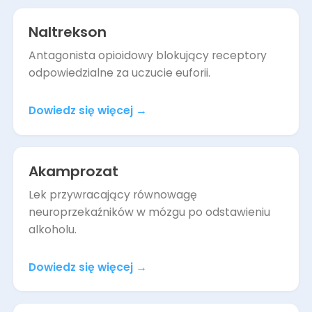
Naltrekson
Antagonista opioidowy blokujący receptory
odpowiedzialne za uczucie euforii.
Dowiedz się więcej
→
Akamprozat
Lek przywracający równowagę
neuroprzekaźników w mózgu po odstawieniu
alkoholu.
Dowiedz się więcej
→