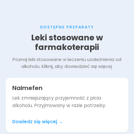
DOSTĘPNE PREPARATY
Leki stosowane w
farmakoterapii
Poznaj leki stosowane w leczeniu uzależnienia od
alkoholu. Kliknij, aby dowiedzieć się więcej.
Nalmefen
Lek zmniejszający przyjemność z picia
alkoholu. Przyjmowany w razie potrzeby.
Dowiedz się więcej
→