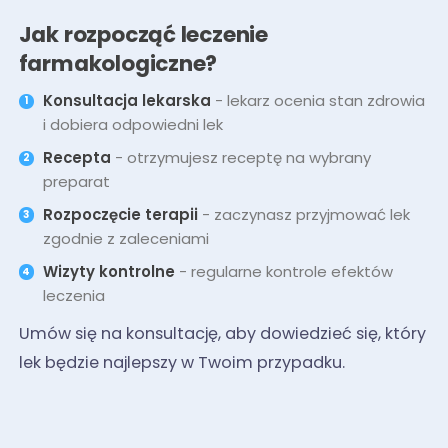
Jak rozpocząć leczenie
farmakologiczne?
Konsultacja lekarska
- lekarz ocenia stan zdrowia
i dobiera odpowiedni lek
Recepta
- otrzymujesz receptę na wybrany
preparat
Rozpoczęcie terapii
- zaczynasz przyjmować lek
zgodnie z zaleceniami
Wizyty kontrolne
- regularne kontrole efektów
leczenia
Umów się na konsultację, aby dowiedzieć się, który
lek będzie najlepszy w Twoim przypadku.