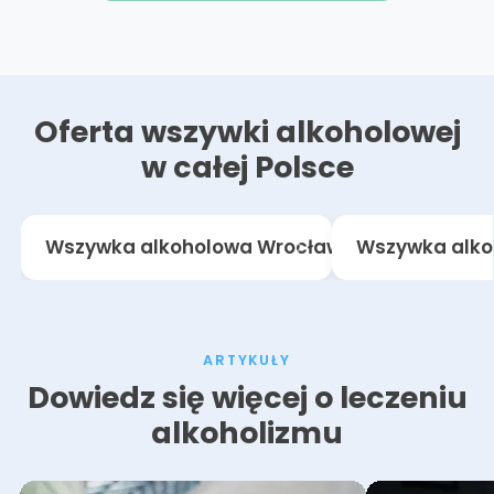
Oferta wszywki alkoholowej
w całej Polsce
Wszywka alkoholowa Wrocław
Wszywka alk
ARTYKUŁY
Dowiedz się więcej o leczeniu
alkoholizmu