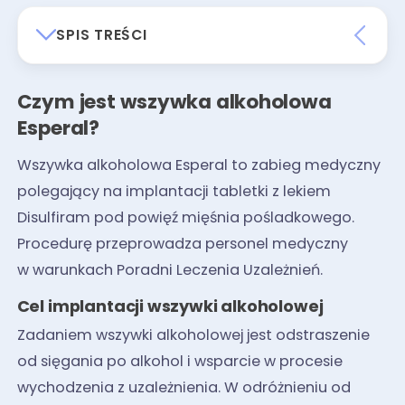
SPIS TREŚCI
Czym jest wszywka alkoholowa
Esperal?
Wszywka alkoholowa Esperal to zabieg medyczny
polegający na implantacji tabletki z lekiem
Disulfiram pod powięź mięśnia pośladkowego.
Procedurę przeprowadza personel medyczny
w warunkach Poradni Leczenia Uzależnień.
Cel implantacji wszywki alkoholowej
Zadaniem wszywki alkoholowej jest odstraszenie
od sięgania po alkohol i wsparcie w procesie
wychodzenia z uzależnienia. W odróżnieniu od