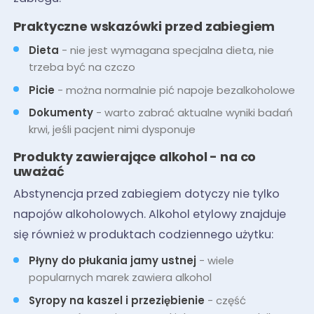
Praktyczne wskazówki przed zabiegiem
Dieta
- nie jest wymagana specjalna dieta, nie
trzeba być na czczo
Picie
- można normalnie pić napoje bezalkoholowe
Dokumenty
- warto zabrać aktualne wyniki badań
krwi, jeśli pacjent nimi dysponuje
Produkty zawierające alkohol - na co
uważać
Abstynencja przed zabiegiem dotyczy nie tylko
napojów alkoholowych. Alkohol etylowy znajduje
się również w produktach codziennego użytku:
Płyny do płukania jamy ustnej
- wiele
popularnych marek zawiera alkohol
Syropy na kaszel i przeziębienie
- część