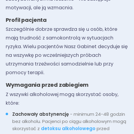
motywacji, ale ją wzmacnia.
Profil pacjenta
Szczególnie dobrze sprawdza się u osób, które
mają trudność z samokontrolą w sytuacjach
ryzyka. Wielu pacjentów Nasz Gabinet decyduje się
na wszywkę po wcześniejszych próbach
utrzymania trzeźwości samodzielnie lub przy
pomocy terapii.
Wymagania przed zabiegiem
Z wszywki alkoholowej mogą skorzystać osoby,
które:
Zachowały abstynencję
- minimum 24-48 godzin
bez alkoholu. Pacjenci po ciągu alkoholowym mogą
skorzystać z
detoksu alkoholowego
przed