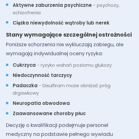
Aktywne zaburzenia psychiczne
- psychozy,
schizofrenia
Ciężka niewydolność wątroby lub nerek
Stany wymagające szczególnej ostrożności
Poniższe schorzenia nie wykluczają zabiegu, ale
wymagają indywidualnej oceny ryzyka:
Cukrzyca
- ryzyko wahań poziomu glukozy
Niedoczynność tarczycy
Padaczka
- Disulfiram może obniżać próg
drgawkowy
Neuropatia obwodowa
Zaawansowane choroby płuc
Decyzję o kwalifikacji podejmuje personel
medyczny na podstawie pełnego wywiadu