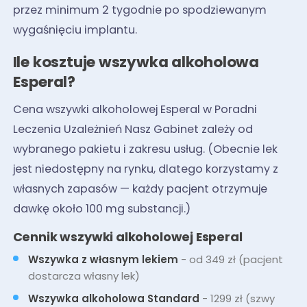
przez minimum 2 tygodnie po spodziewanym
wygaśnięciu implantu.
Ile kosztuje wszywka alkoholowa
Esperal?
Cena wszywki alkoholowej Esperal w Poradni
Leczenia Uzależnień Nasz Gabinet zależy od
wybranego pakietu i zakresu usług. (Obecnie lek
jest niedostępny na rynku, dlatego korzystamy z
własnych zapasów — każdy pacjent otrzymuje
dawkę około 100 mg substancji.)
Cennik wszywki alkoholowej Esperal
Wszywka z własnym lekiem
- od 349 zł (pacjent
dostarcza własny lek)
Wszywka alkoholowa Standard
- 1299 zł (szwy