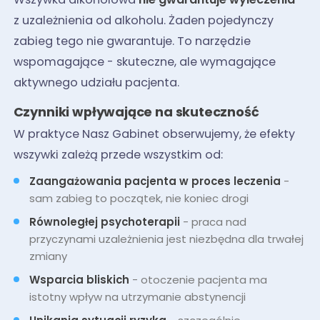
z uzależnienia od alkoholu. Żaden pojedynczy
zabieg tego nie gwarantuje. To narzędzie
wspomagające - skuteczne, ale wymagające
aktywnego udziału pacjenta.
Czynniki wpływające na skuteczność
W praktyce Nasz Gabinet obserwujemy, że efekty
wszywki zależą przede wszystkim od:
Zaangażowania pacjenta w proces leczenia
-
sam zabieg to początek, nie koniec drogi
Równoległej psychoterapii
- praca nad
przyczynami uzależnienia jest niezbędna dla trwałej
zmiany
Wsparcia bliskich
- otoczenie pacjenta ma
istotny wpływ na utrzymanie abstynencji