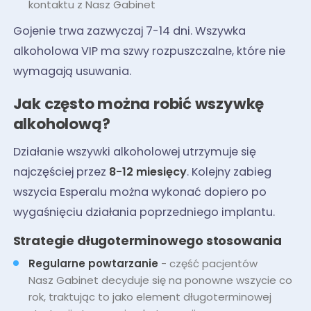
kontaktu z Nasz Gabinet
Gojenie trwa zazwyczaj 7-14 dni. Wszywka
alkoholowa VIP ma szwy rozpuszczalne, które nie
wymagają usuwania.
Jak często można robić wszywkę
alkoholową?
Działanie wszywki alkoholowej utrzymuje się
najczęściej przez
8-12 miesięcy
. Kolejny zabieg
wszycia Esperalu można wykonać dopiero po
wygaśnięciu działania poprzedniego implantu.
Strategie długoterminowego stosowania
Regularne powtarzanie
- część pacjentów
Nasz Gabinet decyduje się na ponowne wszycie co
rok, traktując to jako element długoterminowej