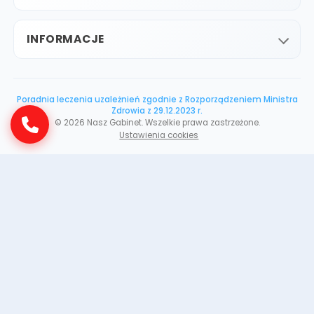
INFORMACJE
Poradnia leczenia uzależnień zgodnie z Rozporządzeniem Ministra
Zdrowia z 29.12.2023 r.
©
2026
Nasz Gabinet. Wszelkie prawa zastrzeżone.
Ustawienia cookies