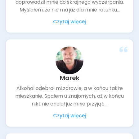
doprowadził mnie do skrajnego wyczerpania.
Myślałem, że nie ma już dla mnie ratunku...
Czytaj więcej
Marek
Alkohol odebrał mi zdrowie, a w końcu także
mieszkanie. Spałem u znajomych, aż w końcu
nikt nie chciał już mnie przyjąć...
Czytaj więcej