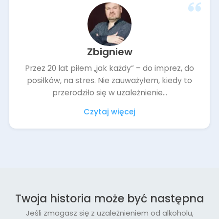
Zbigniew
Przez 20 lat piłem „jak każdy” – do imprez, do
posiłków, na stres. Nie zauważyłem, kiedy to
przerodziło się w uzależnienie...
Czytaj więcej
Twoja historia może być następna
Jeśli zmagasz się z uzależnieniem od alkoholu,