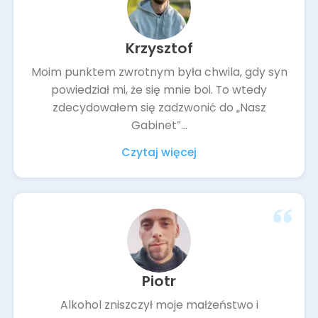
Krzysztof
Moim punktem zwrotnym była chwila, gdy syn
powiedział mi, że się mnie boi. To wtedy
zdecydowałem się zadzwonić do „Nasz
Gabinet”...
Czytaj więcej
Piotr
Alkohol zniszczył moje małżeństwo i