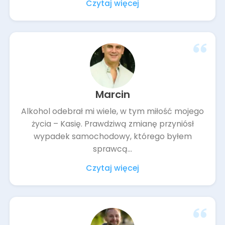
Czytaj więcej
Marcin
Alkohol odebrał mi wiele, w tym miłość mojego
życia – Kasię. Prawdziwą zmianę przyniósł
wypadek samochodowy, którego byłem
sprawcą...
Czytaj więcej