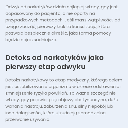
Odwyk od narkotyków działa najlepiej wtedy, gdy jest
dopasowany do pacjenta, a nie oparty na
przypadkowych metodach. Jeśli masz wątpliwości, od
czego zacząć, pierwszy krok to konsultacja, która
pozwala bezpiecznie określić, jaka forma pomocy
będzie najrozsądniejsza.
Detoks od narkotyków jako
pierwszy etap odwyku
Detoks narkotykowy to etap medyczny, którego celem
jest ustabilizowanie organizmu w okresie odstawienia i
zmniejszenie ryzyka powikłań. To ważne szczególnie
wtedy, gdy pojawiają się objawy abstynencyjne, duże
wahania nastroju, zaburzenia snu, silny niepokój lub
inne dolegliwości, które utrudniają samodzielne
przerwanie używania.