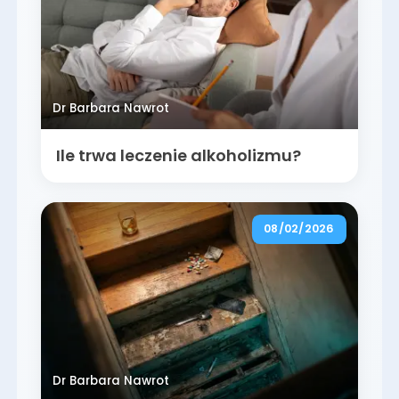
Dr Barbara Nawrot
Ile trwa leczenie alkoholizmu?
08/02/2026
Dr Barbara Nawrot