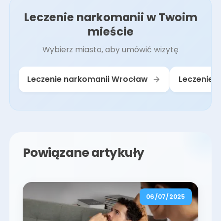
Leczenie narkomanii w Twoim
mieście
Wybierz miasto, aby umówić wizytę
Leczenie narkomanii Wrocław
Leczenie 
Powiązane artykuły
06/07/2025