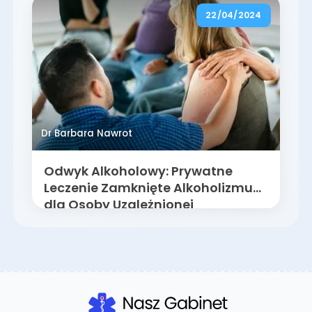
22/04/2024
Dr Barbara Nawrot
Odwyk Alkoholowy: Prywatne
Leczenie Zamknięte Alkoholizmu
dla Osoby Uzależnionej