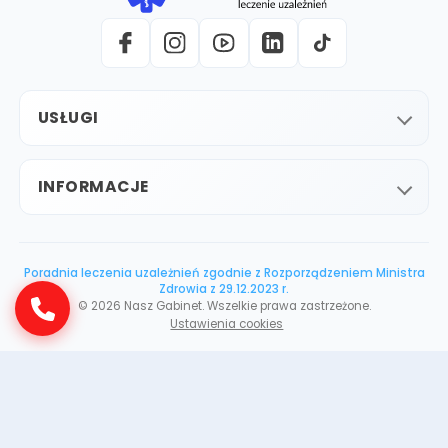
USŁUGI
INFORMACJE
Poradnia leczenia uzależnień zgodnie z Rozporządzeniem Ministra
Zdrowia z 29.12.2023 r.
©
2026
Nasz Gabinet. Wszelkie prawa zastrzeżone.
Ustawienia cookies