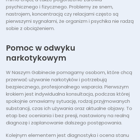
psychicznego i fizycznego. Problemy ze snem,
nastrojem, koncentracją czy relacjami często są
pierwszymi sygnałami, że organizm i psychika nie radzą
sobie z obciążeniem.
Pomoc w odwyku
narkotykowym
W Naszym Gabinecie pomagamy osobom, które chcą
przerwać używanie narkotyków i potrzebują
bezpiecznego, profesjonalnego wsparcia. Pierwszym
krokiem jest indywidualna konsultacja, podczas której
spokojnie omawiamy sytuację, rodzaj przyjmowanych
substancji, czas ich używania oraz aktualne objawy. To
etap bez oceniania i bez presji, nastawiony na realną
diagnozę i zaplanowanie dalszego postępowania.
Kolejnym elementem jest diagnostyka i ocena stanu