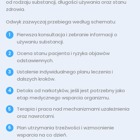
od rodzaju substancji, długości używania oraz stanu
zdrowia.
Odwyk zazwyczaj przebiega według schematu:
Pierwsza konsultacja i zebranie informacji o
używaniu substancji.
Ocena stanu pacjenta i ryzyka objawów
odstawiennych.
Ustalenie indywidualnego planu leczenia i
dalszych kroków.
Detoks od narkotyków, jeśli jest potrzebny jako
etap medycznego wsparcia organizmu.
Terapia i praca nad mechanizmami uzależnienia
oraz nawrotami.
Plan utrzymania trzeźwości i wzmocnienie
wsparcia na co dzień.