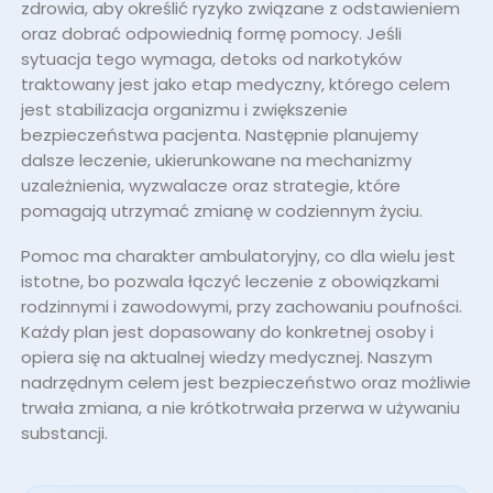
zdrowia, aby określić ryzyko związane z odstawieniem
oraz dobrać odpowiednią formę pomocy. Jeśli
sytuacja tego wymaga, detoks od narkotyków
traktowany jest jako etap medyczny, którego celem
jest stabilizacja organizmu i zwiększenie
bezpieczeństwa pacjenta. Następnie planujemy
dalsze leczenie, ukierunkowane na mechanizmy
uzależnienia, wyzwalacze oraz strategie, które
pomagają utrzymać zmianę w codziennym życiu.
Pomoc ma charakter ambulatoryjny, co dla wielu jest
istotne, bo pozwala łączyć leczenie z obowiązkami
rodzinnymi i zawodowymi, przy zachowaniu poufności.
Każdy plan jest dopasowany do konkretnej osoby i
opiera się na aktualnej wiedzy medycznej. Naszym
nadrzędnym celem jest bezpieczeństwo oraz możliwie
trwała zmiana, a nie krótkotrwała przerwa w używaniu
substancji.