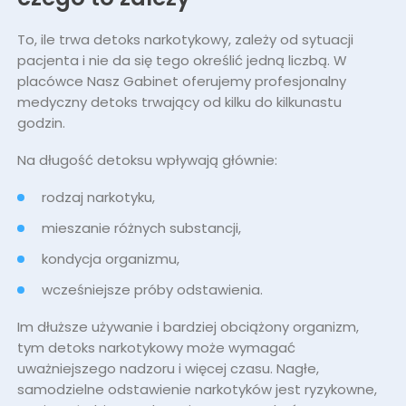
To, ile trwa detoks narkotykowy, zależy od sytuacji
pacjenta i nie da się tego określić jedną liczbą. W
placówce Nasz Gabinet oferujemy profesjonalny
medyczny detoks trwający od kilku do kilkunastu
godzin.
Na długość detoksu wpływają głównie:
rodzaj narkotyku,
mieszanie różnych substancji,
kondycja organizmu,
wcześniejsze próby odstawienia.
Im dłuższe używanie i bardziej obciążony organizm,
tym detoks narkotykowy może wymagać
uważniejszego nadzoru i więcej czasu. Nagłe,
samodzielne odstawienie narkotyków jest ryzykowne,