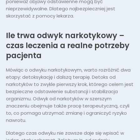
ponieważ objawy odstawienne mogą być
nieprzewidywalne. Dlatego najbezpieczniej jest
skorzystać z pomocy lekarza.
Ile trwa odwyk narkotykowy –
czas leczenia a realne potrzeby
pacjenta
Mówiąc o odwyku narkotykowym, warto rozróżnić dwa
etapy: detoksykację i dalszą terapię. Detoks od
narkotyków to zwykle pierwszy krok, którego celem jest
bezpieczne odstawienie substancji i stabilizacja
organizmu. Odwyk od narkotyków w szerszym
znaczeniu obejmuje także pracę terapeutyczną, czyli
to, co pomaga utrzymać zmianę i ograniczyć ryzyko
nawrotu.
Dlatego czas odwyku nie zawsze daje się wpisać w