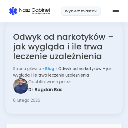
Wybierz miasto
Odwyk od narkotyków –
jak wygląda i ile trwa
leczenie uzależnienia
Strona główna
»
Blog
»
Odwyk od narkotyków – jak
wygląda i ile trwa leczenie uzależnienia
Opublikowane przez:
Dr Bogdan Bas
8 lutego 2026