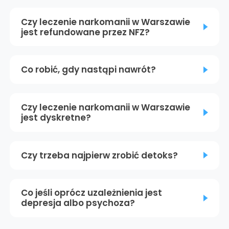
Czy leczenie narkomanii w Warszawie
jest refundowane przez NFZ?
Co robić, gdy nastąpi nawrót?
Czy leczenie narkomanii w Warszawie
jest dyskretne?
Czy trzeba najpierw zrobić detoks?
Co jeśli oprócz uzależnienia jest
depresja albo psychoza?