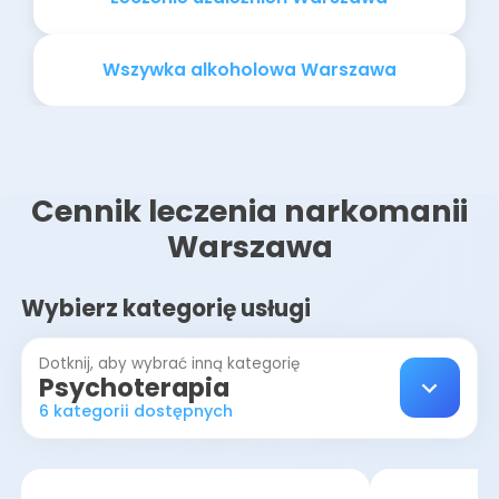
Wszywka alkoholowa Warszawa
Cennik leczenia narkomanii
Warszawa
Wybierz kategorię usługi
Dotknij, aby wybrać inną kategorię
Psychoterapia
6 kategorii dostępnych