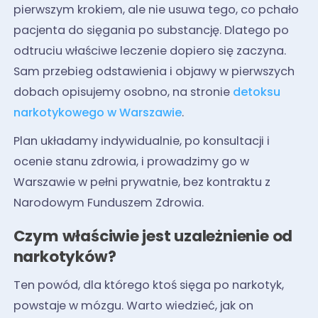
pierwszym krokiem, ale nie usuwa tego, co pchało
pacjenta do sięgania po substancję. Dlatego po
odtruciu właściwe leczenie dopiero się zaczyna.
Sam przebieg odstawienia i objawy w pierwszych
dobach opisujemy osobno, na stronie
detoksu
narkotykowego w Warszawie
.
Plan układamy indywidualnie, po konsultacji i
ocenie stanu zdrowia, i prowadzimy go w
Warszawie w pełni prywatnie, bez kontraktu z
Narodowym Funduszem Zdrowia.
Czym właściwie jest uzależnienie od
narkotyków?
Ten powód, dla którego ktoś sięga po narkotyk,
powstaje w mózgu. Warto wiedzieć, jak on