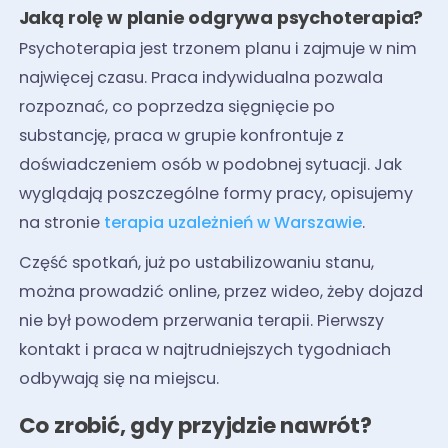
Jaką rolę w planie odgrywa psychoterapia?
Psychoterapia jest trzonem planu i zajmuje w nim
najwięcej czasu. Praca indywidualna pozwala
rozpoznać, co poprzedza sięgnięcie po
substancję, praca w grupie konfrontuje z
doświadczeniem osób w podobnej sytuacji. Jak
wyglądają poszczególne formy pracy, opisujemy
na stronie
terapia uzależnień w Warszawie
.
Część spotkań, już po ustabilizowaniu stanu,
można prowadzić online, przez wideo, żeby dojazd
nie był powodem przerwania terapii. Pierwszy
kontakt i praca w najtrudniejszych tygodniach
odbywają się na miejscu.
Co zrobić, gdy przyjdzie nawrót?