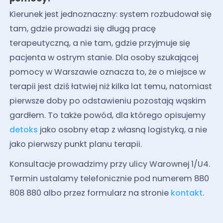
Kierunek jest jednoznaczny: system rozbudował się
tam, gdzie prowadzi się długą pracę
terapeutyczną, a nie tam, gdzie przyjmuje się
pacjenta w ostrym stanie. Dla osoby szukającej
pomocy w Warszawie oznacza to, że o miejsce w
terapii jest dziś łatwiej niż kilka lat temu, natomiast
pierwsze doby po odstawieniu pozostają wąskim
gardłem. To także powód, dla którego opisujemy
detoks
jako osobny etap z własną logistyką, a nie
jako pierwszy punkt planu terapii.
Konsultacje prowadzimy przy ulicy Warownej 1/U4.
Termin ustalamy telefonicznie pod numerem 880
808 880 albo przez formularz na stronie
kontakt
.