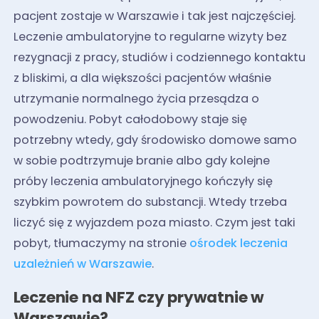
pacjent zostaje w Warszawie i tak jest najczęściej.
Leczenie ambulatoryjne to regularne wizyty bez
rezygnacji z pracy, studiów i codziennego kontaktu
z bliskimi, a dla większości pacjentów właśnie
utrzymanie normalnego życia przesądza o
powodzeniu. Pobyt całodobowy staje się
potrzebny wtedy, gdy środowisko domowe samo
w sobie podtrzymuje branie albo gdy kolejne
próby leczenia ambulatoryjnego kończyły się
szybkim powrotem do substancji. Wtedy trzeba
liczyć się z wyjazdem poza miasto. Czym jest taki
pobyt, tłumaczymy na stronie
ośrodek leczenia
uzależnień w Warszawie
.
Leczenie na NFZ czy prywatnie w
Warszawie?