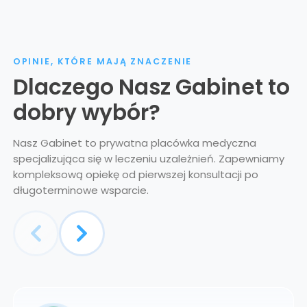
OPINIE, KTÓRE MAJĄ ZNACZENIE
Dlaczego Nasz Gabinet to
dobry wybór?
Nasz Gabinet to prywatna placówka medyczna
specjalizująca się w leczeniu uzależnień. Zapewniamy
kompleksową opiekę od pierwszej konsultacji po
długoterminowe wsparcie.