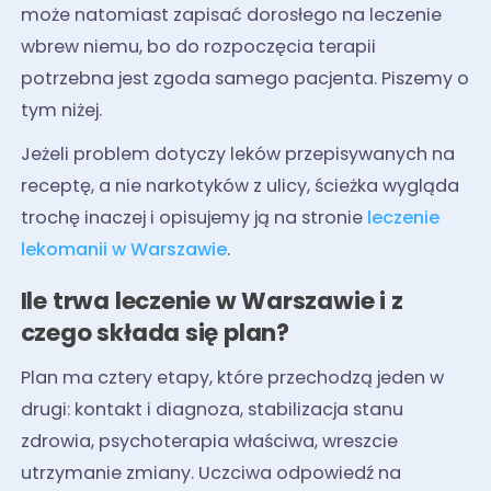
może natomiast zapisać dorosłego na leczenie
wbrew niemu, bo do rozpoczęcia terapii
potrzebna jest zgoda samego pacjenta. Piszemy o
tym niżej.
Jeżeli problem dotyczy leków przepisywanych na
receptę, a nie narkotyków z ulicy, ścieżka wygląda
trochę inaczej i opisujemy ją na stronie
leczenie
lekomanii w Warszawie
.
Ile trwa leczenie w Warszawie i z
czego składa się plan?
Plan ma cztery etapy, które przechodzą jeden w
drugi: kontakt i diagnoza, stabilizacja stanu
zdrowia, psychoterapia właściwa, wreszcie
utrzymanie zmiany. Uczciwa odpowiedź na