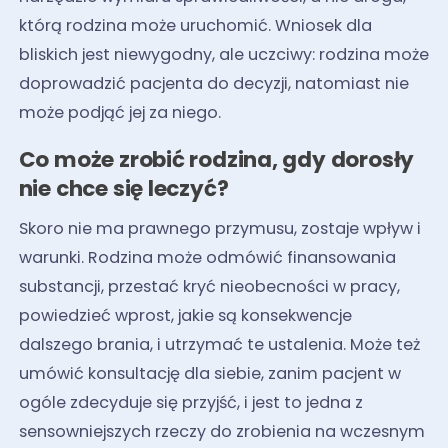
którą rodzina może uruchomić. Wniosek dla
bliskich jest niewygodny, ale uczciwy: rodzina może
doprowadzić pacjenta do decyzji, natomiast nie
może podjąć jej za niego.
Co może zrobić rodzina, gdy dorosły
nie chce się leczyć?
Skoro nie ma prawnego przymusu, zostaje wpływ i
warunki. Rodzina może odmówić finansowania
substancji, przestać kryć nieobecności w pracy,
powiedzieć wprost, jakie są konsekwencje
dalszego brania, i utrzymać te ustalenia. Może też
umówić konsultację dla siebie, zanim pacjent w
ogóle zdecyduje się przyjść, i jest to jedna z
sensowniejszych rzeczy do zrobienia na wczesnym