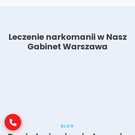
Leczenie narkomanii w Nasz
Gabinet Warszawa
BLOG