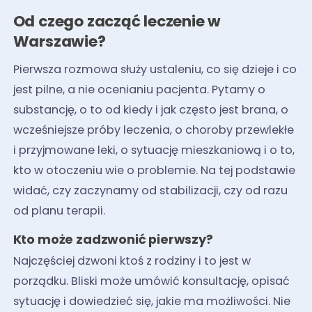
Od czego zacząć leczenie w
Warszawie?
Pierwsza rozmowa służy ustaleniu, co się dzieje i co
jest pilne, a nie ocenianiu pacjenta. Pytamy o
substancję, o to od kiedy i jak często jest brana, o
wcześniejsze próby leczenia, o choroby przewlekłe
i przyjmowane leki, o sytuację mieszkaniową i o to,
kto w otoczeniu wie o problemie. Na tej podstawie
widać, czy zaczynamy od stabilizacji, czy od razu
od planu terapii.
Kto może zadzwonić pierwszy?
Najczęściej dzwoni ktoś z rodziny i to jest w
porządku. Bliski może umówić konsultację, opisać
sytuację i dowiedzieć się, jakie ma możliwości. Nie