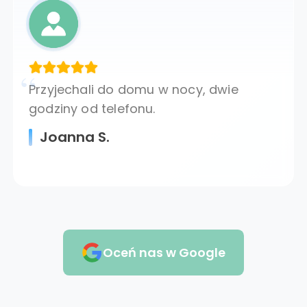
Przyjechali do domu w nocy, dwie
godziny od telefonu.
Joanna S.
Oceń nas w Google