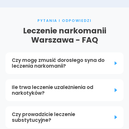
PYTANIA I ODPOWIEDZI
Leczenie narkomanii
Warszawa - FAQ
Czy mogę zmusić dorosłego syna do
leczenia narkomanii?
Ile trwa leczenie uzależnienia od
narkotyków?
Czy prowadzicie leczenie
substytucyjne?