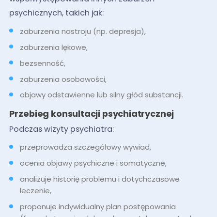
psychicznych, takich jak:
zaburzenia nastroju (np. depresja),
zaburzenia lękowe,
bezsenność,
zaburzenia osobowości,
objawy odstawienne lub silny głód substancji.
Przebieg konsultacji psychiatrycznej
Podczas wizyty psychiatra:
przeprowadza szczegółowy wywiad,
ocenia objawy psychiczne i somatyczne,
analizuje historię problemu i dotychczasowe
leczenie,
proponuje indywidualny plan postępowania