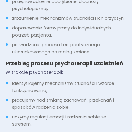
przeprowadzenie pogłębionej diagnozy
psychologicznej,
zrozumienie mechanizmów trudności i ich przyczyn,
dopasowanie formy pracy do indywidualnych
potrzeb pacjenta,
prowadzenie procesu terapeutycznego
ukierunkowanego na realną zmianę.
Przebieg procesu psychoterapii uzależnień
W trakcie psychoterapii:
identyfikujemy mechanizmy trudności i wzorce
funkcjonowania,
pracujemy nad zmianą zachowań, przekonań i
sposobów radzenia sobie,
uczymy regulacji emocji i radzenia sobie ze
stresem,