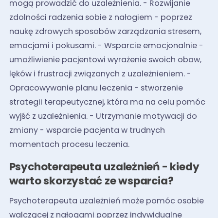
mogą prowadzić do uzależnienia. - Rozwijanie
zdolności radzenia sobie z nałogiem - poprzez
naukę zdrowych sposobów zarządzania stresem,
emocjami i pokusami. - Wsparcie emocjonalnie -
umożliwienie pacjentowi wyrażenie swoich obaw,
lęków i frustracji związanych z uzależnieniem. -
Opracowywanie planu leczenia - stworzenie
strategii terapeutycznej, która ma na celu pomóc
wyjść z uzależnienia. - Utrzymanie motywacji do
zmiany - wsparcie pacjenta w trudnych
momentach procesu leczenia.
Psychoterapeuta uzależnień - kiedy
warto skorzystać ze wsparcia?
Psychoterapeuta uzależnień może pomóc osobie
walczącej z nałogami poprzez indywidualne