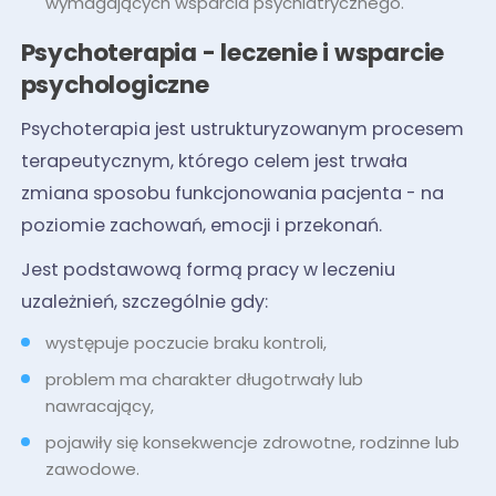
wymagających wsparcia psychiatrycznego.
Psychoterapia - leczenie i wsparcie
psychologiczne
Psychoterapia jest ustrukturyzowanym procesem
terapeutycznym, którego celem jest trwała
zmiana sposobu funkcjonowania pacjenta - na
poziomie zachowań, emocji i przekonań.
Jest podstawową formą pracy w leczeniu
uzależnień, szczególnie gdy:
występuje poczucie braku kontroli,
problem ma charakter długotrwały lub
nawracający,
pojawiły się konsekwencje zdrowotne, rodzinne lub
zawodowe.