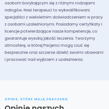
osobom borykającym się z różnymi rodzajami
nałogów. Nasi terapeuci to wykwalifikowani
specjaliści z wieloletnim doświadczeniem w pracy
z osobami uzależnionymi. Posiadamy certyfikaty i
licencje potwierdzające nasze kompetencje, co
gwarantuje wysoką jakość leczenia. Tworzymy
atmosferę, w której Pacjenci mogą czuć się
bezpiecznie oraz szczerze dzielić swoimi obawami
i pracować nad wyjściem z uzależnienia.
OPINIE, KTÓRE MAJĄ ZNACZENIE
Opinie naszych