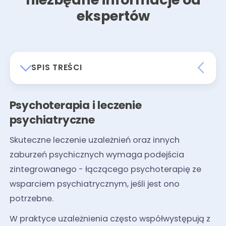
ekspertów
SPIS TREŚCI
Psychoterapia i leczenie
psychiatryczne
Skuteczne leczenie uzależnień oraz innych
zaburzeń psychicznych wymaga podejścia
zintegrowanego - łączącego psychoterapię ze
wsparciem psychiatrycznym, jeśli jest ono
potrzebne.
W praktyce uzależnienia często współwystępują z