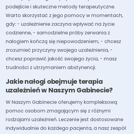
podejście i skuteczne metody terapeutyczne.
Warto skorzystać z jego pomocy w momentach,
gdy: - uzależnienie zaczyna wpływać na życie
codzienne, - samodzielne próby zerwania z
nałogiem kończą się niepowodzeniem, - chcesz
zrozumieć przyczyny swojego uzależnienia, -
chcesz poprawić jakość swojego życia, - masz
trudności z utrzymaniem abstynencji.
Jakie nałogi obejmuje terapia
uzależnień w Naszym Gabinecie?
W Naszym Gabinecie oferujemy kompleksową
pomoc osobom zmagającym się z różnymi
rodzajami uzależnień. Leczenie jest dostosowane
indywidualnie do każdego pacjenta, a nasz zespół