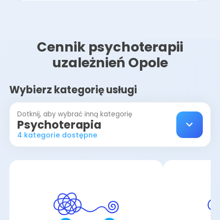
Cennik psychoterapii
uzależnień Opole
Wybierz kategorię usługi
Dotknij, aby wybrać inną kategorię
Psychoterapia
4 kategorie dostępne