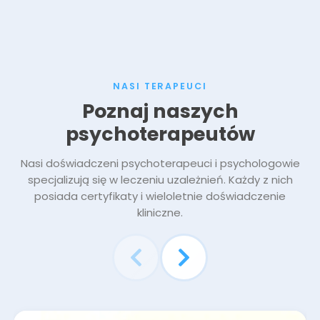
NASI TERAPEUCI
Poznaj naszych
psychoterapeutów
Nasi doświadczeni psychoterapeuci i psychologowie
specjalizują się w leczeniu uzależnień. Każdy z nich
posiada certyfikaty i wieloletnie doświadczenie
kliniczne.