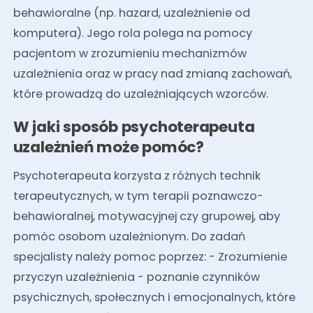
behawioralne (np. hazard, uzależnienie od
komputera). Jego rola polega na pomocy
pacjentom w zrozumieniu mechanizmów
uzależnienia oraz w pracy nad zmianą zachowań,
które prowadzą do uzależniających wzorców.
W jaki sposób psychoterapeuta
uzależnień może pomóc?
Psychoterapeuta korzysta z różnych technik
terapeutycznych, w tym terapii poznawczo-
behawioralnej, motywacyjnej czy grupowej, aby
pomóc osobom uzależnionym. Do zadań
specjalisty należy pomoc poprzez: - Zrozumienie
przyczyn uzależnienia - poznanie czynników
psychicznych, społecznych i emocjonalnych, które