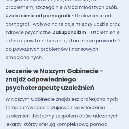
problemem, szczególnie wśród młodszych osób.
Uzależnienie od pornografii
- Uzależnienie od
pornografii wpływa na relacje międzyludzkie oraz
zdrowie psychiczne.
Zakupoholizm
- Uzależnienie
od zakupów to zaburzenie, które może prowadzić
do poważnych problemów finansowych i
emocjonalnych.
Leczenie w Naszym Gabinecie -
znajdź odpowiedniego
psychoterapeutę uzależnień
W Naszym Gabinecie znajdziesz profesjonalnych
terapeutów specjalizujących się w leczeniu
uzależnień. Jesteśmy zespołem doświadczonych
lekarzy, którzy oferują kompleksową pomoc