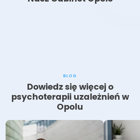
BLOG
Dowiedz się więcej o
psychoterapii uzależnień w
Opolu