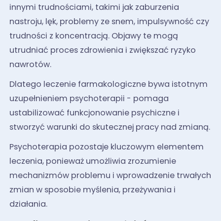
innymi trudnościami, takimi jak zaburzenia
nastroju, lęk, problemy ze snem, impulsywność czy
trudności z koncentracją. Objawy te mogą
utrudniać proces zdrowienia i zwiększać ryzyko
nawrotów.
Dlatego leczenie farmakologiczne bywa istotnym
uzupełnieniem psychoterapii - pomaga
ustabilizować funkcjonowanie psychiczne i
stworzyć warunki do skutecznej pracy nad zmianą.
Psychoterapia pozostaje kluczowym elementem
leczenia, ponieważ umożliwia zrozumienie
mechanizmów problemu i wprowadzenie trwałych
zmian w sposobie myślenia, przeżywania i
działania.