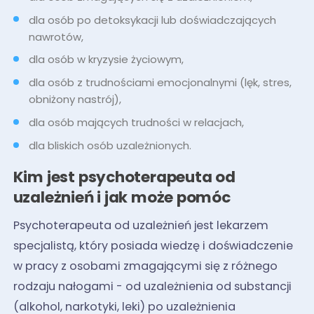
dla osób po detoksykacji lub doświadczających
nawrotów,
dla osób w kryzysie życiowym,
dla osób z trudnościami emocjonalnymi (lęk, stres,
obniżony nastrój),
dla osób mających trudności w relacjach,
dla bliskich osób uzależnionych.
Kim jest psychoterapeuta od
uzależnień i jak może pomóc
Psychoterapeuta od uzależnień jest lekarzem
specjalistą, który posiada wiedzę i doświadczenie
w pracy z osobami zmagającymi się z różnego
rodzaju nałogami - od uzależnienia od substancji
(alkohol, narkotyki, leki) po uzależnienia