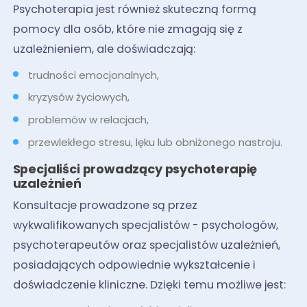
Psychoterapia jest również skuteczną formą
pomocy dla osób, które nie zmagają się z
uzależnieniem, ale doświadczają:
trudności emocjonalnych,
kryzysów życiowych,
problemów w relacjach,
przewlekłego stresu, lęku lub obniżonego nastroju.
Specjaliści prowadzący psychoterapię
uzależnień
Konsultacje prowadzone są przez
wykwalifikowanych specjalistów - psychologów,
psychoterapeutów oraz specjalistów uzależnień,
posiadających odpowiednie wykształcenie i
doświadczenie kliniczne. Dzięki temu możliwe jest: