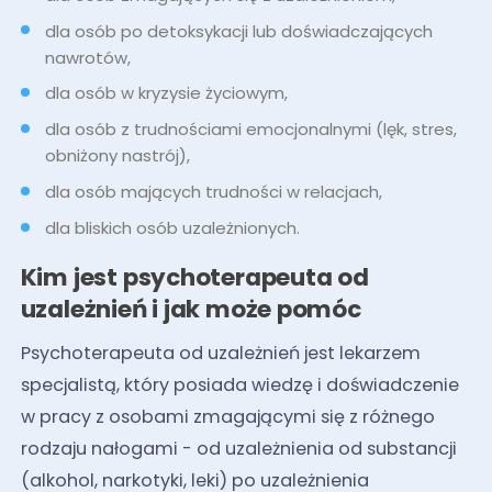
dla osób po detoksykacji lub doświadczających
nawrotów,
dla osób w kryzysie życiowym,
dla osób z trudnościami emocjonalnymi (lęk, stres,
obniżony nastrój),
dla osób mających trudności w relacjach,
dla bliskich osób uzależnionych.
Kim jest psychoterapeuta od
uzależnień i jak może pomóc
Psychoterapeuta od uzależnień jest lekarzem
specjalistą, który posiada wiedzę i doświadczenie
w pracy z osobami zmagającymi się z różnego
rodzaju nałogami - od uzależnienia od substancji
(alkohol, narkotyki, leki) po uzależnienia