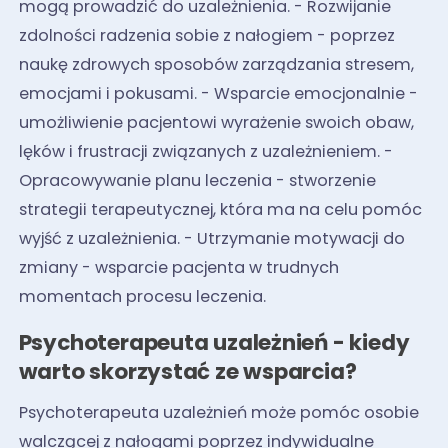
mogą prowadzić do uzależnienia. - Rozwijanie
zdolności radzenia sobie z nałogiem - poprzez
naukę zdrowych sposobów zarządzania stresem,
emocjami i pokusami. - Wsparcie emocjonalnie -
umożliwienie pacjentowi wyrażenie swoich obaw,
lęków i frustracji związanych z uzależnieniem. -
Opracowywanie planu leczenia - stworzenie
strategii terapeutycznej, która ma na celu pomóc
wyjść z uzależnienia. - Utrzymanie motywacji do
zmiany - wsparcie pacjenta w trudnych
momentach procesu leczenia.
Psychoterapeuta uzależnień - kiedy
warto skorzystać ze wsparcia?
Psychoterapeuta uzależnień może pomóc osobie
walczącej z nałogami poprzez indywidualne