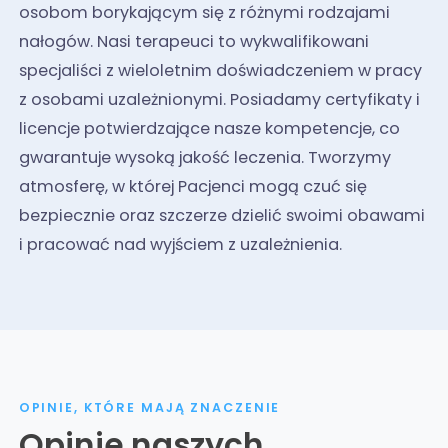
osobom borykającym się z różnymi rodzajami
nałogów. Nasi terapeuci to wykwalifikowani
specjaliści z wieloletnim doświadczeniem w pracy
z osobami uzależnionymi. Posiadamy certyfikaty i
licencje potwierdzające nasze kompetencje, co
gwarantuje wysoką jakość leczenia. Tworzymy
atmosferę, w której Pacjenci mogą czuć się
bezpiecznie oraz szczerze dzielić swoimi obawami
i pracować nad wyjściem z uzależnienia.
OPINIE, KTÓRE MAJĄ ZNACZENIE
Opinie naszych