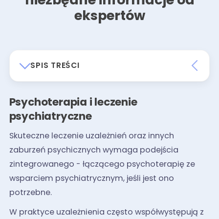
ekspertów
SPIS TREŚCI
Psychoterapia i leczenie
psychiatryczne
Skuteczne leczenie uzależnień oraz innych
zaburzeń psychicznych wymaga podejścia
zintegrowanego - łączącego psychoterapię ze
wsparciem psychiatrycznym, jeśli jest ono
potrzebne.
W praktyce uzależnienia często współwystępują z