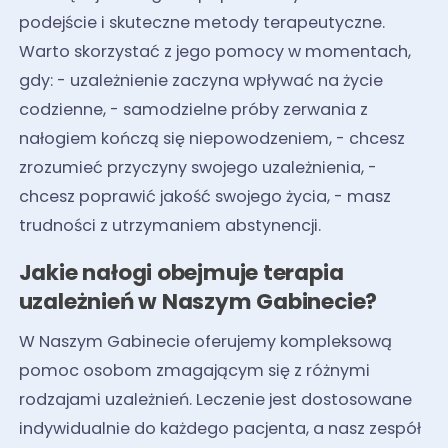
podejście i skuteczne metody terapeutyczne.
Warto skorzystać z jego pomocy w momentach,
gdy: - uzależnienie zaczyna wpływać na życie
codzienne, - samodzielne próby zerwania z
nałogiem kończą się niepowodzeniem, - chcesz
zrozumieć przyczyny swojego uzależnienia, -
chcesz poprawić jakość swojego życia, - masz
trudności z utrzymaniem abstynencji.
Jakie nałogi obejmuje terapia
uzależnień w Naszym Gabinecie?
W Naszym Gabinecie oferujemy kompleksową
pomoc osobom zmagającym się z różnymi
rodzajami uzależnień. Leczenie jest dostosowane
indywidualnie do każdego pacjenta, a nasz zespół