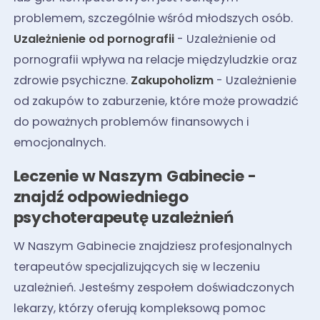
problemem, szczególnie wśród młodszych osób.
Uzależnienie od pornografii
- Uzależnienie od
pornografii wpływa na relacje międzyludzkie oraz
zdrowie psychiczne.
Zakupoholizm
- Uzależnienie
od zakupów to zaburzenie, które może prowadzić
do poważnych problemów finansowych i
emocjonalnych.
Leczenie w Naszym Gabinecie -
znajdź odpowiedniego
psychoterapeutę uzależnień
W Naszym Gabinecie znajdziesz profesjonalnych
terapeutów specjalizujących się w leczeniu
uzależnień. Jesteśmy zespołem doświadczonych
lekarzy, którzy oferują kompleksową pomoc