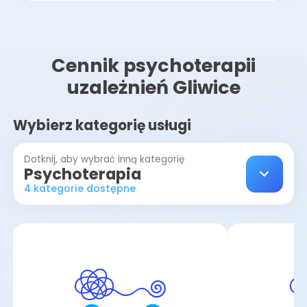
Cennik psychoterapii
uzależnień Gliwice
Wybierz kategorię usługi
Dotknij, aby wybrać inną kategorię
Psychoterapia
4 kategorie dostępne