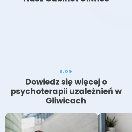
BLOG
Dowiedz się więcej o
psychoterapii uzależnień w
Gliwicach