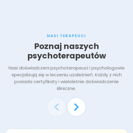
NASI TERAPEUCI
Poznaj naszych
psychoterapeutów
Nasi doświadczeni psychoterapeuci i psychologowie
specjalizują się w leczeniu uzależnień. Każdy z nich
posiada certyfikaty i wieloletnie doświadczenie
kliniczne.