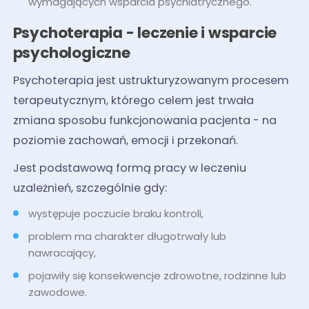
wymagających wsparcia psychiatrycznego.
Psychoterapia - leczenie i wsparcie
psychologiczne
Psychoterapia jest ustrukturyzowanym procesem
terapeutycznym, którego celem jest trwała
zmiana sposobu funkcjonowania pacjenta - na
poziomie zachowań, emocji i przekonań.
Jest podstawową formą pracy w leczeniu
uzależnień, szczególnie gdy:
występuje poczucie braku kontroli,
problem ma charakter długotrwały lub
nawracający,
pojawiły się konsekwencje zdrowotne, rodzinne lub
zawodowe.