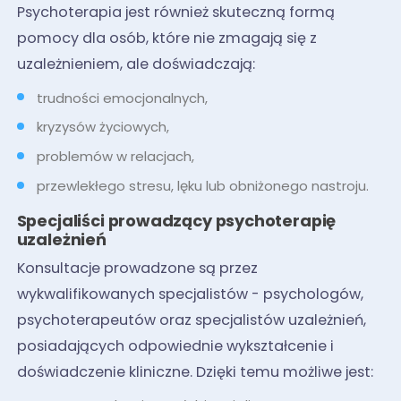
Psychoterapia jest również skuteczną formą
pomocy dla osób, które nie zmagają się z
uzależnieniem, ale doświadczają:
trudności emocjonalnych,
kryzysów życiowych,
problemów w relacjach,
przewlekłego stresu, lęku lub obniżonego nastroju.
Specjaliści prowadzący psychoterapię
uzależnień
Konsultacje prowadzone są przez
wykwalifikowanych specjalistów - psychologów,
psychoterapeutów oraz specjalistów uzależnień,
posiadających odpowiednie wykształcenie i
doświadczenie kliniczne. Dzięki temu możliwe jest: