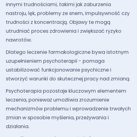
innymi trudnościami, takimi jak zaburzenia
nastroju, lęk, problemy ze snem, impulsywność czy
trudności z koncentracją. Objawy te mogą
utrudniać proces zdrowienia i zwiększać ryzyko
nawrotów.
Dlatego leczenie farmakologiczne bywa istotnym
uzupełnieniem psychoterapii - pomaga
ustabilizować funkcjonowanie psychiczne i
stworzyć warunki do skutecznej pracy nad zmianą.
Psychoterapia pozostaje kluczowym elementem
leczenia, ponieważ umożliwia zrozumienie
mechanizmów problemu i wprowadzenie trwałych
zmian w sposobie myślenia, przeżywania i
działania.