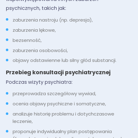
psychicznych, takich jak:
zaburzenia nastroju (np. depresja),
zaburzenia lękowe,
bezsenność,
zaburzenia osobowości,
objawy odstawienne lub silny głód substancji.
Przebieg konsultacji psychiatrycznej
Podczas wizyty psychiatra:
przeprowadza szczegółowy wywiad,
ocenia objawy psychiczne i somatyczne,
analizuje historię problemu i dotychczasowe
leczenie,
proponuje indywidualny plan postępowania