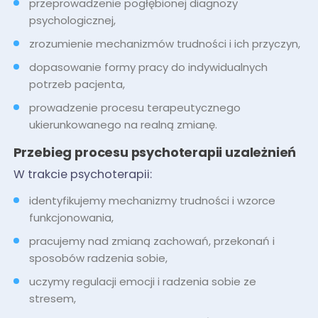
przeprowadzenie pogłębionej diagnozy
psychologicznej,
zrozumienie mechanizmów trudności i ich przyczyn,
dopasowanie formy pracy do indywidualnych
potrzeb pacjenta,
prowadzenie procesu terapeutycznego
ukierunkowanego na realną zmianę.
Przebieg procesu psychoterapii uzależnień
W trakcie psychoterapii:
identyfikujemy mechanizmy trudności i wzorce
funkcjonowania,
pracujemy nad zmianą zachowań, przekonań i
sposobów radzenia sobie,
uczymy regulacji emocji i radzenia sobie ze
stresem,