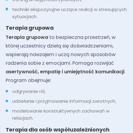
techniki ekspozycyjne uczące reakcji w stresujących
sytuacjach.
Terapia grupowa
Terapia grupowa
to bezpieczna przestrzeń, w
której uczestnicy dzielą się doświadczeniami,
wspierają nawzajem i uczą nowych sposobów
radzenia sobie z emocjami. Pomaga rozwijać
asertywność, empatię i umiejętność komunikacji
.
Program obejmuje:
odgrywanie ról,
udzielanie i przyjmowanie informacji zwrotnych,
modelowanie konstruktywnych zachowań w
relacjach.
Terapia dla osób współuzależnionych