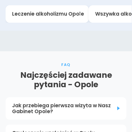
Leczenie alkoholizmu Opole
Wszywka alko
FAQ
Najczęściej zadawane
pytania - Opole
Jak przebiega pierwsza wizyta w Nasz
Gabinet Opole?