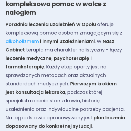
kompleksowa pomoc w walce z
nałogiem
Poradnia leczenia uzależnień w Opolu
oferuje
kompleksową pomoc osobom zmagającym się z
alkoholizmem
i innymi uzależnieniami
. W
Nasz
Gabinet
terapia ma charakter holistyczny - łączy
leczenie medyczne, psychoterapię i
farmakoterapię
. Każdy etap oparty jest na
sprawdzonych metodach oraz aktualnych
standardach medycznych.
Pierwszym krokiem
jest konsultacja lekarska
, podczas której
specjalista ocenia stan zdrowia, historię
uzależnienia oraz indywidualne potrzeby pacjenta.
Na tej podstawie opracowywany jest
plan leczenia
dopasowany do konkretnej sytuacji
.