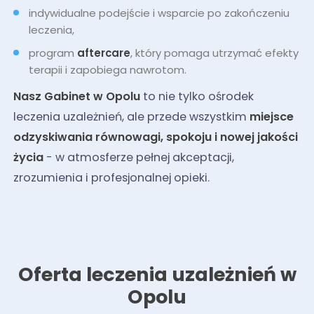
indywidualne podejście i wsparcie po zakończeniu
leczenia,
program
aftercare
, który pomaga utrzymać efekty
terapii i zapobiega nawrotom.
Nasz Gabinet w Opolu
to nie tylko ośrodek
leczenia uzależnień, ale przede wszystkim
miejsce
odzyskiwania równowagi, spokoju i nowej jakości
życia
- w atmosferze pełnej akceptacji,
zrozumienia i profesjonalnej opieki.
Oferta leczenia uzależnień w
Opolu