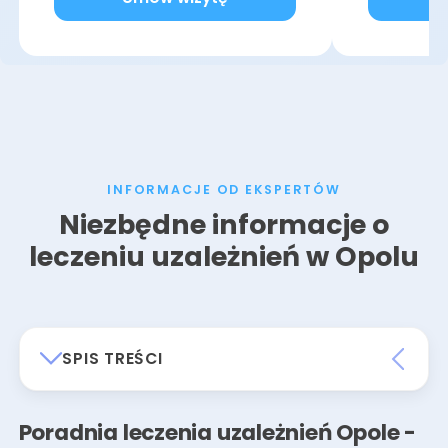
INFORMACJE OD EKSPERTÓW
Niezbędne informacje o
leczeniu uzależnień w Opolu
SPIS TREŚCI
Poradnia leczenia uzależnień Opole -