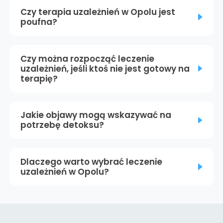
Czy terapia uzależnień w Opolu jest
poufna?
Czy można rozpocząć leczenie
uzależnień, jeśli ktoś nie jest gotowy na
terapię?
Jakie objawy mogą wskazywać na
potrzebę detoksu?
Dlaczego warto wybrać leczenie
uzależnień w Opolu?