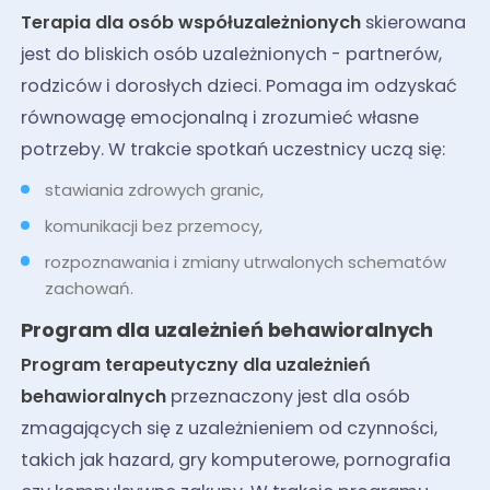
Terapia dla osób współuzależnionych
skierowana
jest do bliskich osób uzależnionych - partnerów,
rodziców i dorosłych dzieci. Pomaga im odzyskać
równowagę emocjonalną i zrozumieć własne
potrzeby. W trakcie spotkań uczestnicy uczą się:
stawiania zdrowych granic,
komunikacji bez przemocy,
rozpoznawania i zmiany utrwalonych schematów
zachowań.
Program dla uzależnień behawioralnych
Program terapeutyczny dla uzależnień
behawioralnych
przeznaczony jest dla osób
zmagających się z uzależnieniem od czynności,
takich jak hazard, gry komputerowe, pornografia