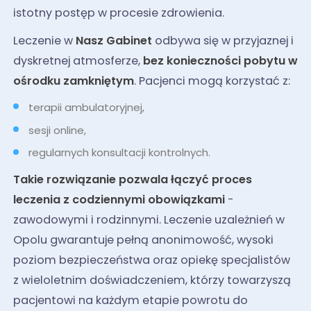
istotny postęp w procesie zdrowienia.
Leczenie w
Nasz Gabinet
odbywa się w przyjaznej i
dyskretnej atmosferze,
bez konieczności pobytu w
ośrodku zamkniętym
. Pacjenci mogą korzystać z:
terapii ambulatoryjnej,
sesji online,
regularnych konsultacji kontrolnych.
Takie rozwiązanie pozwala łączyć proces
leczenia z codziennymi obowiązkami
-
zawodowymi i rodzinnymi. Leczenie uzależnień w
Opolu gwarantuje pełną anonimowość, wysoki
poziom bezpieczeństwa oraz opiekę specjalistów
z wieloletnim doświadczeniem, którzy towarzyszą
pacjentowi na każdym etapie powrotu do