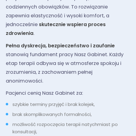
codziennych obowiązków. To rozwiązanie
zapewnia elastyczność i wysoki komfort, a
jednocześnie
skutecznie wspiera proces
zdrowienia
.
Pełna dyskrecja, bezpieczeństwo i zaufanie
stanowią fundament pracy Nasz Gabinet. Każdy
etap terapii odbywa się w atmosferze spokoju i
zrozumienia, z zachowaniem pełnej
anonimowości.
Pacjenci cenią Nasz Gabinet za:
szybkie terminy przyjęć i brak kolejek,
brak skomplikowanych formalności,
możliwość rozpoczęcia terapii natychmiast po
konsultacji,