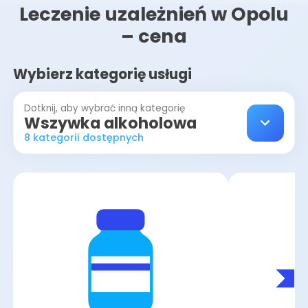
Leczenie uzależnień w Opolu
– cena
Wybierz kategorię usługi
Dotknij, aby wybrać inną kategorię
Wszywka alkoholowa
8 kategorii dostępnych