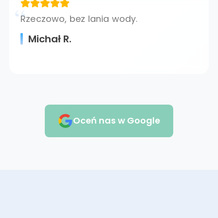
Rzeczowo, bez lania wody.
Michał R.
Oceń nas w Google