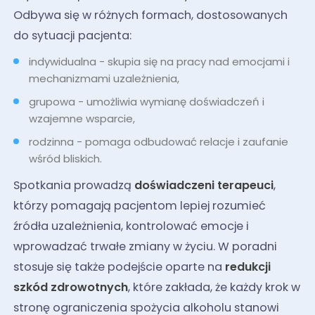
Odbywa się w różnych formach, dostosowanych
do sytuacji pacjenta:
indywidualna - skupia się na pracy nad emocjami i
mechanizmami uzależnienia,
grupowa - umożliwia wymianę doświadczeń i
wzajemne wsparcie,
rodzinna - pomaga odbudować relacje i zaufanie
wśród bliskich.
Spotkania prowadzą
doświadczeni terapeuci
,
którzy pomagają pacjentom lepiej rozumieć
źródła uzależnienia, kontrolować emocje i
wprowadzać trwałe zmiany w życiu. W poradni
stosuje się także podejście oparte na
redukcji
szkód zdrowotnych
, które zakłada, że każdy krok w
stronę ograniczenia spożycia alkoholu stanowi