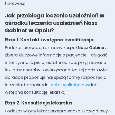
trzeźwości.
Jak przebiega leczenie uzależnień w
ośrodku leczenia uzależnień Nasz
Gabinet w Opolu?
Etap 1. Kontakt i wstępna kwalifikacja
Podczas pierwszej rozmowy zespół
Nasz Gabinet
zbiera kluczowe informacje o pacjencie - długość i
intensywność picia, ostatni epizod, przyjmowane
leki oraz choroby towarzyszące. Na tej podstawie
doradca proponuje najlepszą formę rozpoczęcia
leczenia: bezpośredni
detoks alkoholowy
lub
wstępną konsultację lekarską.
Etap 2. Konsultacja lekarska
Podczas wizyty lekarz przeprowadza szczegółowy