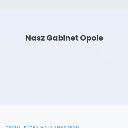
Nasz Gabinet Opole
OPINIE, KTÓRE MAJĄ ZNACZENIE