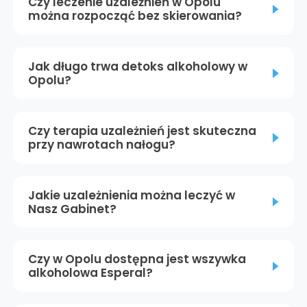
Czy leczenie uzależnień w Opolu
można rozpocząć bez skierowania?
Jak długo trwa detoks alkoholowy w
Opolu?
Czy terapia uzależnień jest skuteczna
przy nawrotach nałogu?
Jakie uzależnienia można leczyć w
Nasz Gabinet?
Czy w Opolu dostępna jest wszywka
alkoholowa Esperal?