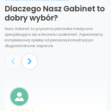
Dlaczego Nasz Gabinet to
dobry wybór?
Nasz Gabinet to prywatna placówka medyczna
specjalizująca się w leczeniu uzależnień. Zapewniamy
kompleksową opiekę od pierwszej konsultacji po
długoterminowe wsparcie.