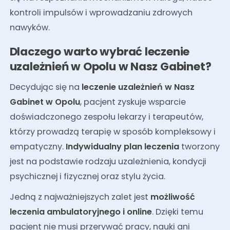
kontroli impulsów i wprowadzaniu zdrowych
nawyków.
Dlaczego warto wybrać leczenie
uzależnień w Opolu w Nasz Gabinet?
Decydując się na
leczenie uzależnień w Nasz
Gabinet w Opolu
, pacjent zyskuje wsparcie
doświadczonego zespołu lekarzy i terapeutów,
którzy prowadzą terapię w sposób kompleksowy i
empatyczny.
Indywidualny plan leczenia
tworzony
jest na podstawie rodzaju uzależnienia, kondycji
psychicznej i fizycznej oraz stylu życia.
Jedną z najważniejszych zalet jest
możliwość
leczenia ambulatoryjnego i online
. Dzięki temu
pacjent nie musi przerywać pracy, nauki ani