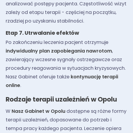
analizować postępy pacjenta. Częstotliwość wizyt
zależy od etapu terapii - częściej na początku,
rzadziej po uzyskaniu stabilności.
Etap 7. Utrwalanie efektów
Po zakończeniu leczenia pacjent otrzymuje
indywidualny plan zapobiegania nawrotom
,
zawierający wczesne sygnały ostrzegawcze oraz
procedury reagowania w sytuacjach kryzysowych.
Nasz Gabinet oferuje także
kontynuację terapii
online
.
Rodzaje terapii uzależnień w Opolu
W
Nasz Gabinet w Opolu
dostępne są różne formy
terapii uzależnień, dopasowane do potrzeb i
tempa pracy każdego pacjenta. Leczenie opiera