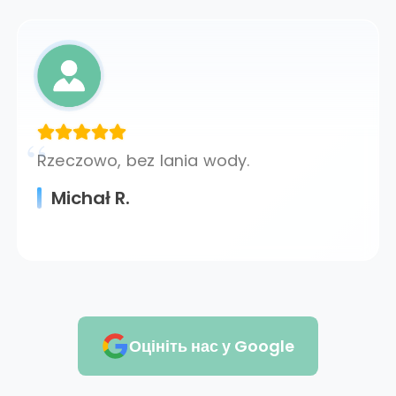
Rzeczowo, bez lania wody.
Michał R.
Оцініть нас у Google