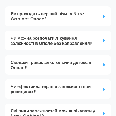
Як проходить перший візит у Nasz
Gabinet Ополе?
Чи можна розпочати лікування
залежності в Ополе без направлення?
Скільки триває алкогольний детокс в
Ополе?
Чи ефективна терапія залежності при
рецидивах?
Які види залежностей можна лікувати у