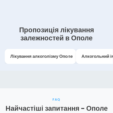
Пропозиція лікування
залежностей в Ополе
Лікування алкоголізму Ополе
Алкогольний і
FAQ
Найчастіші запитання - Ополе