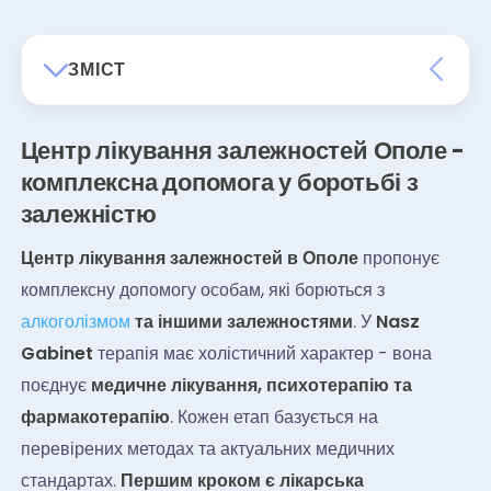
ЗМІСТ
Центр лікування залежностей Ополе -
комплексна допомога у боротьбі з
залежністю
Центр лікування залежностей в Ополе
пропонує
комплексну допомогу особам, які борються з
алкоголізмом
та іншими залежностями
. У
Nasz
Gabinet
терапія має холістичний характер - вона
поєднує
медичне лікування, психотерапію та
фармакотерапію
. Кожен етап базується на
перевірених методах та актуальних медичних
стандартах.
Першим кроком є лікарська