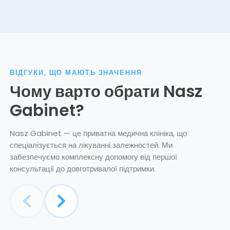
ВІДГУКИ, ЩО МАЮТЬ ЗНАЧЕННЯ
Чому варто обрати Nasz
Gabinet?
Nasz Gabinet — це приватна медична клініка, що
спеціалізується на лікуванні залежностей. Ми
забезпечуємо комплексну допомогу від першої
консультації до довготривалої підтримки.