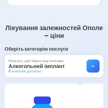
Лікування залежностей Ополе
– ціни
Оберіть категорію послуги
Натисніть, щоб обрати іншу категорію
Алкогольний імплант
8 категорій доступно