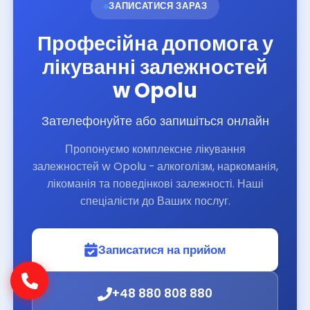
ЗАПИСАТИСЯ ЗАРАЗ
Професійна допомога у
лікуванні залежностей
w Opolu
Зателефонуйте або запишіться онлайн
Пропонуємо комплексне лікування
залежностей w Opolu - алкоголізм, наркоманія,
лікоманія та поведінкові залежності. Наші
спеціалісти до Ваших послуг.
Записатися на прийом
+48 880 808 880