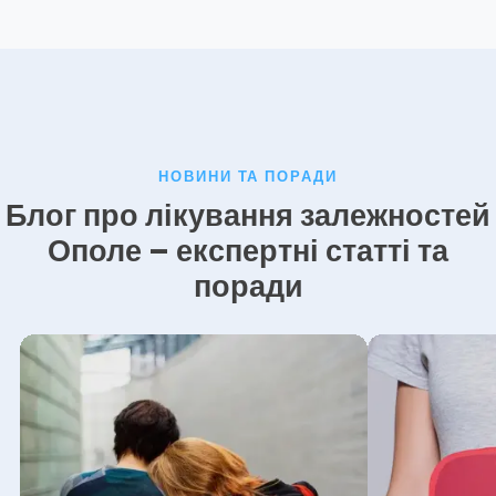
НОВИНИ ТА ПОРАДИ
Блог про лікування залежностей
Ополе – експертні статті та
поради