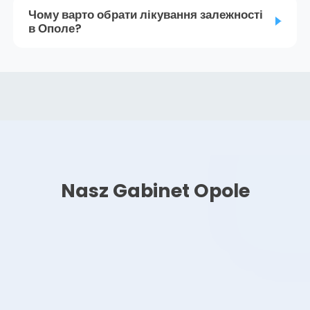
Чому варто обрати лікування залежності
в Ополе?
Nasz Gabinet Opole