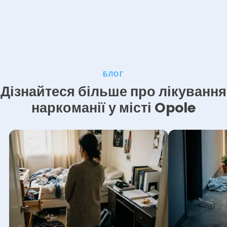
БЛОГ
Дізнайтеся більше про лікування
наркоманії у місті Opole