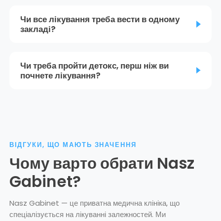
Чи все лікування треба вести в одному
закладі?
Чи треба пройти детокс, перш ніж ви
почнете лікування?
ВІДГУКИ, ЩО МАЮТЬ ЗНАЧЕННЯ
Чому варто обрати Nasz
Gabinet?
Nasz Gabinet — це приватна медична клініка, що
спеціалізується на лікуванні залежностей. Ми