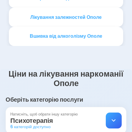
Лікування залежностей Ополе
Вшивка від алкоголізму Ополе
Ціни на лікування наркоманії
Ополе
Оберіть категорію послуги
Натисніть, щоб обрати іншу категорію
Психотерапія
6 категорій доступно