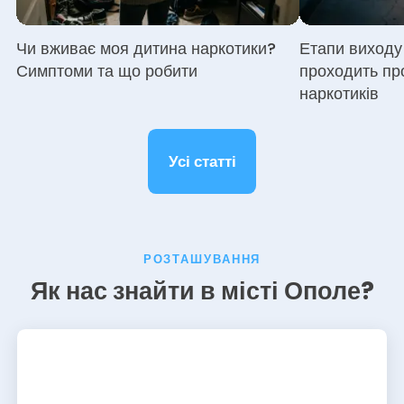
Чи вживає моя дитина наркотики?
Етапи виходу 
Симптоми та що робити
проходить пр
наркотиків
Усі статті
РОЗТАШУВАННЯ
Як нас знайти в місті Ополе?