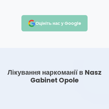
Оцініть нас у Google
Лікування наркоманії в Nasz
Gabinet Opole