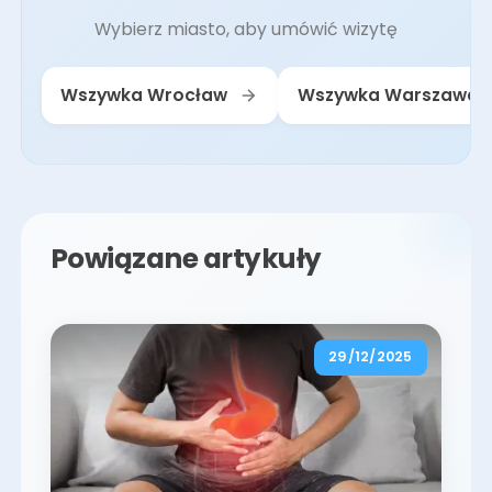
Wybierz miasto, aby umówić wizytę
Wszywka Wrocław
Wszywka Warszawa
Powiązane artykuły
29/12/2025