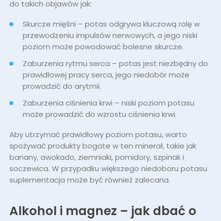
do takich objawów jak:
Skurcze mięśni – potas odgrywa kluczową rolę w
przewodzeniu impulsów nerwowych, a jego niski
poziom może powodować bolesne skurcze.
Zaburzenia rytmu serca – potas jest niezbędny do
prawidłowej pracy serca, jego niedobór może
prowadzić do arytmii.
Zaburzenia ciśnienia krwi – niski poziom potasu
może prowadzić do wzrostu ciśnienia krwi.
Aby utrzymać prawidłowy poziom potasu, warto
spożywać produkty bogate w ten minerał, takie jak
banany, awokado, ziemniaki, pomidory, szpinak i
soczewica. W przypadku większego niedoboru potasu
suplementacja może być również zalecana.
Alkohol i magnez – jak dbać o