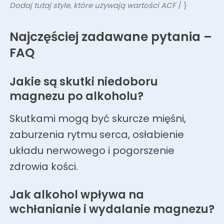
Dodaj tutaj style, które używają wartości ACF
/ }
Najczęściej zadawane pytania –
FAQ
Jakie są skutki niedoboru
magnezu po alkoholu?
Skutkami mogą być skurcze mięśni,
zaburzenia rytmu serca, osłabienie
układu nerwowego i pogorszenie
zdrowia kości.
Jak alkohol wpływa na
wchłanianie i wydalanie magnezu?