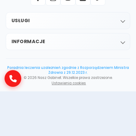
USŁUGI
INFORMACJE
Poradnia leczenia uzależnień zgodnie z Rozporządzeniem Ministra
Zdrowia z 29.12.2023 r.
©
2026
Nasz Gabinet. Wszelkie prawa zastrzeżone.
Ustawienia cookies