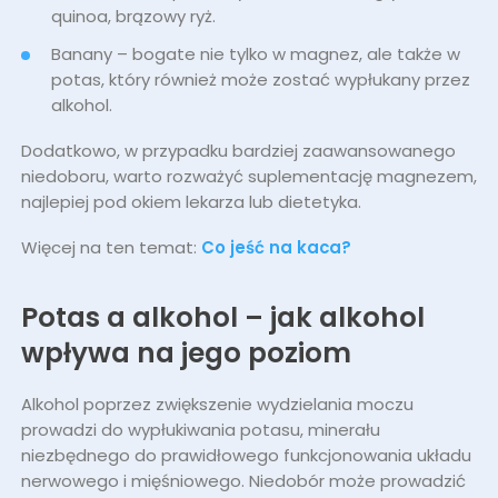
quinoa, brązowy ryż.
Banany – bogate nie tylko w magnez, ale także w
potas, który również może zostać wypłukany przez
alkohol.
Dodatkowo, w przypadku bardziej zaawansowanego
niedoboru, warto rozważyć suplementację magnezem,
najlepiej pod okiem lekarza lub dietetyka.
Więcej na ten temat:
Co jeść na kaca?
Potas a alkohol – jak alkohol
wpływa na jego poziom
Alkohol poprzez zwiększenie wydzielania moczu
prowadzi do wypłukiwania potasu, minerału
niezbędnego do prawidłowego funkcjonowania układu
nerwowego i mięśniowego. Niedobór może prowadzić