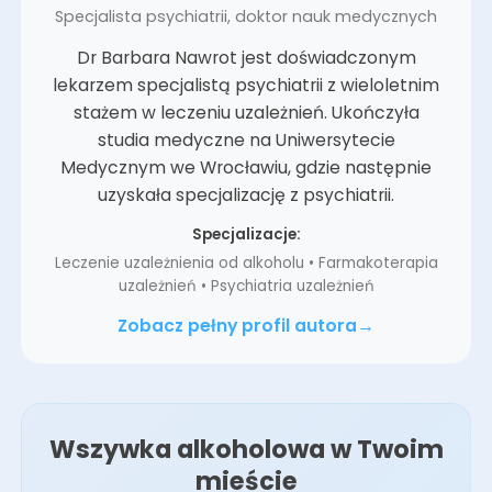
Specjalista psychiatrii, doktor nauk medycznych
Dr Barbara Nawrot jest doświadczonym
lekarzem specjalistą psychiatrii z wieloletnim
stażem w leczeniu uzależnień. Ukończyła
studia medyczne na Uniwersytecie
Medycznym we Wrocławiu, gdzie następnie
uzyskała specjalizację z psychiatrii.
Specjalizacje:
Leczenie uzależnienia od alkoholu • Farmakoterapia
uzależnień • Psychiatria uzależnień
Zobacz pełny profil autora
Wszywka alkoholowa w Twoim
mieście