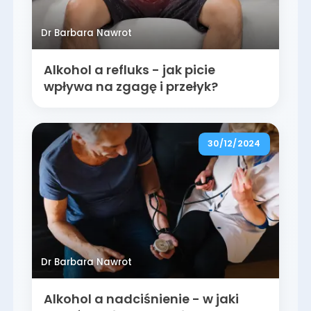
Dr Barbara Nawrot
Alkohol a refluks - jak picie
wpływa na zgagę i przełyk?
30/12/2024
Dr Barbara Nawrot
Alkohol a nadciśnienie - w jaki