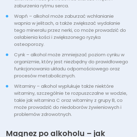
zaburzenia rytmu serca.
Wapń – alkohol może zaburzać wchłanianie
wapnia w jelitach, a także zwiększać wydalanie
tego minerału przez nerki, co może prowadzić do
osłabienia kości i zwiększonego ryzyka
osteoporozy.
Cynk – alkohol może zmniejszać poziom cynku w
organizmie, który jest niezbędny do prawidłowego
funkcjonowania układu odpornościowego oraz
procesów metabolicznych.
Witaminy – alkohol wypłukuje także niektóre
witaminy, szczególnie te rozpuszczalne w wodzie,
takie jak witamina C oraz witaminy z grupy B, co
może prowadzić do niedoborów żywieniowych i
problemów zdrowotnych.
Magnez po alkoholu – jak