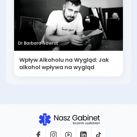
Dr Barbara Nawrot
Wpływ Alkoholu na Wygląd: Jak
alkohol wpływa na wygląd