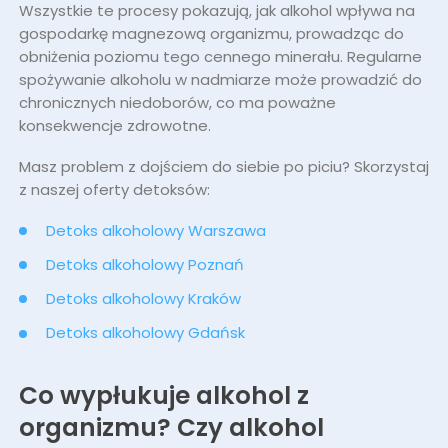
Wszystkie te procesy pokazują, jak alkohol wpływa na
gospodarkę magnezową organizmu, prowadząc do
obniżenia poziomu tego cennego minerału. Regularne
spożywanie alkoholu w nadmiarze może prowadzić do
chronicznych niedoborów, co ma poważne
konsekwencje zdrowotne.
Masz problem z dojściem do siebie po piciu? Skorzystaj
z naszej oferty detoksów:
Detoks alkoholowy Warszawa
Detoks alkoholowy Poznań
Detoks alkoholowy Kraków
Detoks alkoholowy Gdańsk
Co wypłukuje alkohol z
organizmu? Czy alkohol