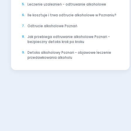
Leczenie uzależnień - odtruwanie alkoholowe
Ile kosztuje i trwa odtrucie alkoholowe w Poznaniu?
Odtrucie alkoholowe Poznań
Jak przebiega odtruwanie alkoholowe Poznań -
bezpieczny detoks krok po kroku
Detoks alkoholowy Poznań - objawowe leczenie
przedawkowania alkoholu