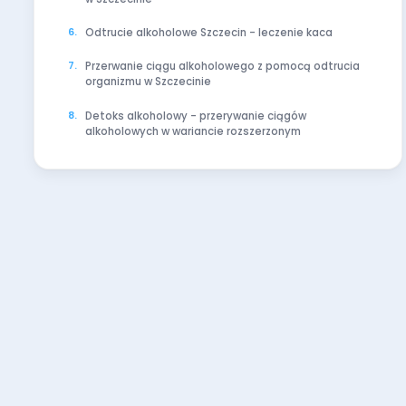
Odtrucie alkoholowe Szczecin - leczenie kaca
Przerwanie ciągu alkoholowego z pomocą odtrucia
organizmu w Szczecinie
Detoks alkoholowy - przerywanie ciągów
alkoholowych w wariancie rozszerzonym