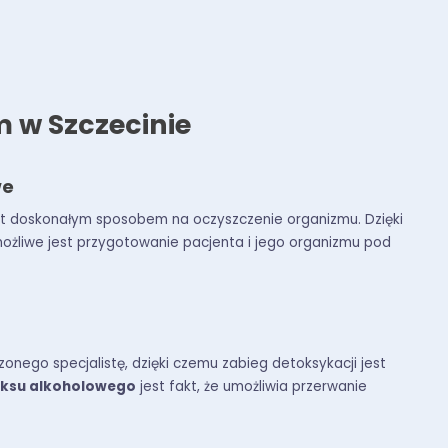
 w Szczecinie
we
t doskonałym sposobem na oczyszczenie organizmu. Dzięki
ożliwe jest przygotowanie pacjenta i jego organizmu pod
nego specjalistę, dzięki czemu zabieg detoksykacji jest
ksu alkoholowego
jest fakt, że umożliwia przerwanie