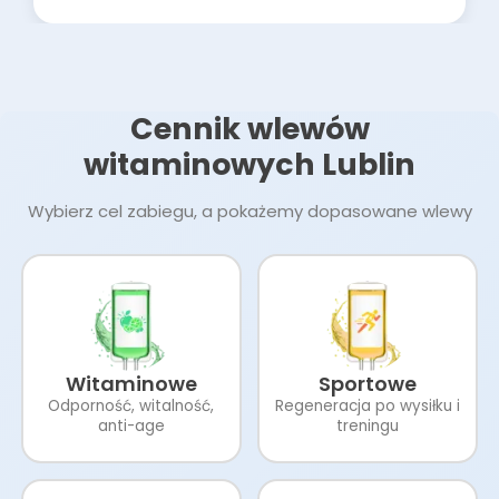
Cennik wlewów
witaminowych Lublin
Wybierz cel zabiegu, a pokażemy dopasowane wlewy
Witaminowe
Sportowe
Odporność, witalność,
Regeneracja po wysiłku i
anti-age
treningu