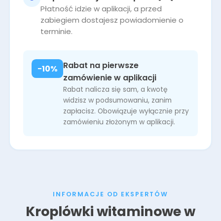
Płatność idzie w aplikacji, a przed
zabiegiem dostajesz powiadomienie o
terminie.
Rabat na pierwsze
−10%
zamówienie w aplikacji
Rabat nalicza się sam, a kwotę
widzisz w podsumowaniu, zanim
zapłacisz. Obowiązuje wyłącznie przy
zamówieniu złożonym w aplikacji.
INFORMACJE OD EKSPERTÓW
Kroplówki witaminowe w