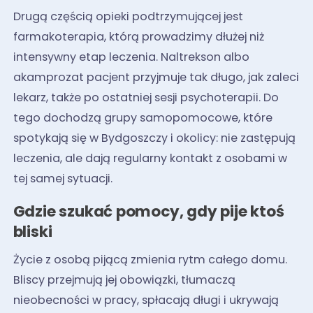
Drugą częścią opieki podtrzymującej jest
farmakoterapia, którą prowadzimy dłużej niż
intensywny etap leczenia. Naltrekson albo
akamprozat pacjent przyjmuje tak długo, jak zaleci
lekarz, także po ostatniej sesji psychoterapii. Do
tego dochodzą grupy samopomocowe, które
spotykają się w Bydgoszczy i okolicy: nie zastępują
leczenia, ale dają regularny kontakt z osobami w
tej samej sytuacji.
Gdzie szukać pomocy, gdy pije ktoś
bliski
Życie z osobą pijącą zmienia rytm całego domu.
Bliscy przejmują jej obowiązki, tłumaczą
nieobecności w pracy, spłacają długi i ukrywają