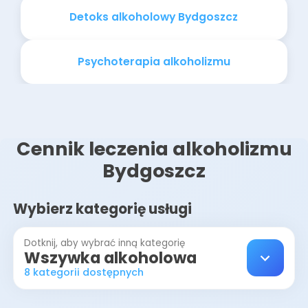
Detoks alkoholowy Bydgoszcz
Psychoterapia alkoholizmu
Cennik leczenia alkoholizmu
Bydgoszcz
Wybierz kategorię usługi
Dotknij, aby wybrać inną kategorię
Wszywka alkoholowa
8 kategorii dostępnych