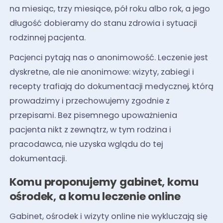
na miesiąc, trzy miesiące, pół roku albo rok, a jego
długość dobieramy do stanu zdrowia i sytuacji
rodzinnej pacjenta.
Pacjenci pytają nas o anonimowość. Leczenie jest
dyskretne, ale nie anonimowe: wizyty, zabiegi i
recepty trafiają do dokumentacji medycznej, którą
prowadzimy i przechowujemy zgodnie z
przepisami. Bez pisemnego upoważnienia
pacjenta nikt z zewnątrz, w tym rodzina i
pracodawca, nie uzyska wglądu do tej
dokumentacji.
Komu proponujemy gabinet, komu
ośrodek, a komu leczenie online
Gabinet, ośrodek i wizyty online nie wykluczają się