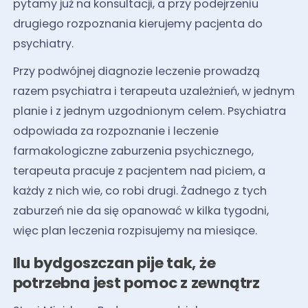
pytamy już na konsultacji, a przy podejrzeniu
drugiego rozpoznania kierujemy pacjenta do
psychiatry.
Przy podwójnej diagnozie leczenie prowadzą
razem psychiatra i terapeuta uzależnień, w jednym
planie i z jednym uzgodnionym celem. Psychiatra
odpowiada za rozpoznanie i leczenie
farmakologiczne zaburzenia psychicznego,
terapeuta pracuje z pacjentem nad piciem, a
każdy z nich wie, co robi drugi. Żadnego z tych
zaburzeń nie da się opanować w kilka tygodni,
więc plan leczenia rozpisujemy na miesiące.
Ilu bydgoszczan pije tak, że
potrzebna jest pomoc z zewnątrz