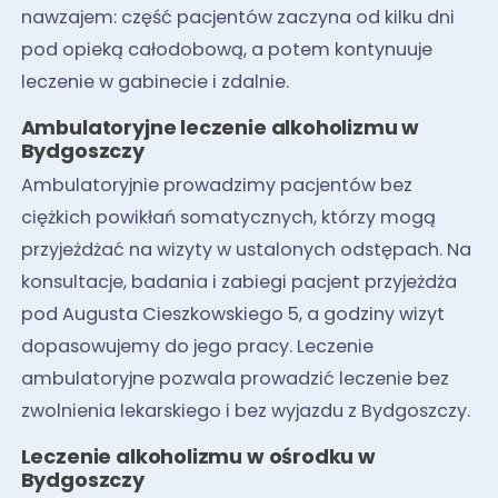
nawzajem: część pacjentów zaczyna od kilku dni
pod opieką całodobową, a potem kontynuuje
leczenie w gabinecie i zdalnie.
Ambulatoryjne leczenie alkoholizmu w
Bydgoszczy
Ambulatoryjnie prowadzimy pacjentów bez
ciężkich powikłań somatycznych, którzy mogą
przyjeżdżać na wizyty w ustalonych odstępach. Na
konsultacje, badania i zabiegi pacjent przyjeżdża
pod Augusta Cieszkowskiego 5, a godziny wizyt
dopasowujemy do jego pracy. Leczenie
ambulatoryjne pozwala prowadzić leczenie bez
zwolnienia lekarskiego i bez wyjazdu z Bydgoszczy.
Leczenie alkoholizmu w ośrodku w
Bydgoszczy