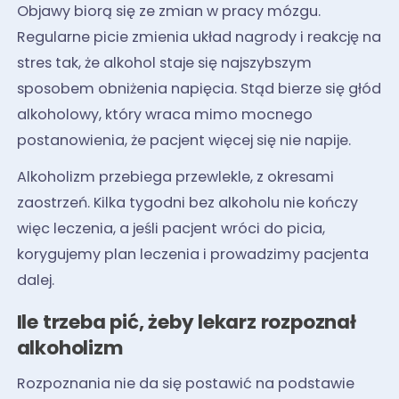
Objawy biorą się ze zmian w pracy mózgu.
Regularne picie zmienia układ nagrody i reakcję na
stres tak, że alkohol staje się najszybszym
sposobem obniżenia napięcia. Stąd bierze się głód
alkoholowy, który wraca mimo mocnego
postanowienia, że pacjent więcej się nie napije.
Alkoholizm przebiega przewlekle, z okresami
zaostrzeń. Kilka tygodni bez alkoholu nie kończy
więc leczenia, a jeśli pacjent wróci do picia,
korygujemy plan leczenia i prowadzimy pacjenta
dalej.
Ile trzeba pić, żeby lekarz rozpoznał
alkoholizm
Rozpoznania nie da się postawić na podstawie