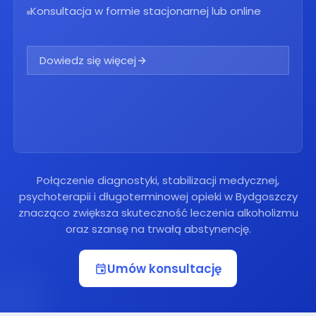
Konsultacja w formie stacjonarnej lub online
Dowiedz się więcej
Połączenie diagnostyki, stabilizacji medycznej,
psychoterapii i długoterminowej opieki w Bydgoszczy
znacząco zwiększa skuteczność leczenia alkoholizmu
oraz szansę na trwałą abstynencję.
Umów konsultację