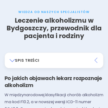
WIEDZA OD NASZYCH SPECJALISTÓW
Leczenie alkoholizmu w
Bydgoszczy, przewodnik dla
pacjenta i rodziny
SPIS TREŚCI
Po jakich objawach lekarz rozpoznaje
alkoholizm
W międzynarodowej klasyfikacji chorób alkoholizm
ma kod F10.2, a w nowszej wersji ICD-11 numer