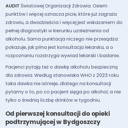
AUDIT
Światowej Organizacji Zdrowia. Osiem
punktów i więcej oznacza picie, które już zagraża
zdrowiu, a dwadzieścia i więcej jest wskazaniem do
pełnej diagnostyki w kierunku uzależnienia od
alkoholu. Sama punktacja niczego nie przesądza:
pokazuje, jak pilna jest konsultacja lekarska, a o
rozpoznaniu rozstrzyga wywiad lekarski i badanie.
Pacjenci pytają też o dawkę alkoholu bezpieczną
dla zdrowia. Według stanowiska WHO z 2023 roku
taka dawka nie istnieje, dlatego na konsultacji
pytamy o to, po co pacjent sięga po alkohol, a nie
tylko o średnią liczbę drinków w tygodniu.
Od pierwszej konsultacji do opieki
podtrzymującej w Bydgoszczy