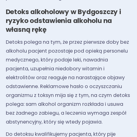
Detoks alkoholowy w Bydgoszczy i
ryzyko odstawienia alkoholu na
własną rękę
Detoks polega na tym, że przez pierwsze doby bez
alkoholu pacjent pozostaje pod opieką personelu
medycznego, który podaje leki, nawadnia
pacjenta, uzupełnia niedobory witamin i
elektrolitów oraz reaguje na narastające objawy
odstawienne. Reklamowe hasło o oczyszczaniu
organizmu z toksyn mija się z tym, na czym detoks
polega: sam alkohol organizm rozkłada i usuwa
bez żadnego zabiegu, a leczenia wymaga zespół
abstynencyjny, który się wtedy pojawia.
Do detoksu kwalifikujemy pacjenta, który pije