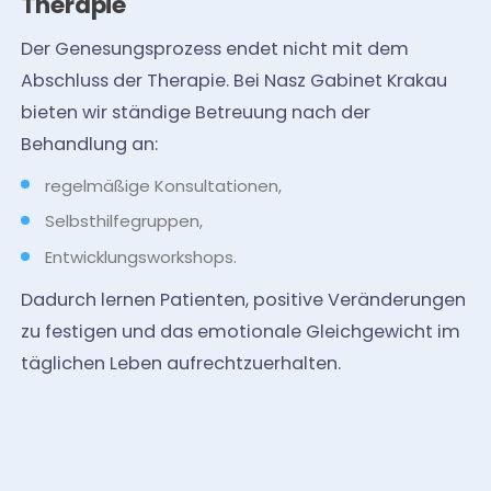
Therapie
Der Genesungsprozess endet nicht mit dem
Abschluss der Therapie. Bei Nasz Gabinet Krakau
bieten wir ständige Betreuung nach der
Behandlung an:
regelmäßige Konsultationen,
Selbsthilfegruppen,
Entwicklungsworkshops.
Dadurch lernen Patienten, positive Veränderungen
zu festigen und das emotionale Gleichgewicht im
täglichen Leben aufrechtzuerhalten.