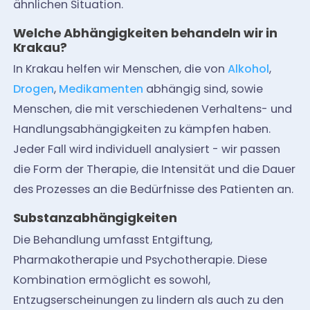
ähnlichen Situation.
Welche Abhängigkeiten behandeln wir in
Krakau?
In Krakau helfen wir Menschen, die von
Alkohol
,
Drogen
,
Medikamenten
abhängig sind, sowie
Menschen, die mit verschiedenen Verhaltens- und
Handlungsabhängigkeiten zu kämpfen haben.
Jeder Fall wird individuell analysiert - wir passen
die Form der Therapie, die Intensität und die Dauer
des Prozesses an die Bedürfnisse des Patienten an.
Substanzabhängigkeiten
Die Behandlung umfasst Entgiftung,
Pharmakotherapie und Psychotherapie. Diese
Kombination ermöglicht es sowohl,
Entzugserscheinungen zu lindern als auch zu den