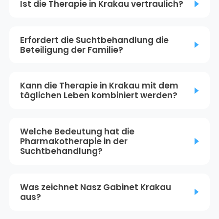
Ist die Therapie in Krakau vertraulich?
Erfordert die Suchtbehandlung die
Beteiligung der Familie?
Kann die Therapie in Krakau mit dem
täglichen Leben kombiniert werden?
Welche Bedeutung hat die
Pharmakotherapie in der
Suchtbehandlung?
Was zeichnet Nasz Gabinet Krakau
aus?