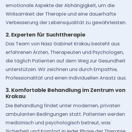
emotionale Aspekte der Abhängigkeit, um die
Wirksamkeit der Therapie und eine dauerhafte
Verbesserung der Lebensqualität zu gewährleisten.
2. Experten für Suchttherapie
Das Team von Nasz Gabinet Krakau besteht aus
erfahrenen Ärzten, Therapeuten und Psychologen,
die täglich Patienten auf dem Weg zur Gesundheit
unterstützen. Wir zeichnen uns durch Empathie,
Professionalität und einen individuellen Ansatz aus.
3. Komfortable Behandlung im Zentrum von
Krakau
Die Behandlung findet unter modernen, privaten
ambulanten Bedingungen statt. Patienten werden
medizinisch und psychologisch betreut, was
Sicherheit und Komfort in jeder Phase der Therapie