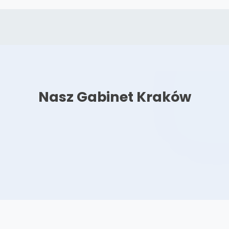
Nasz Gabinet Kraków