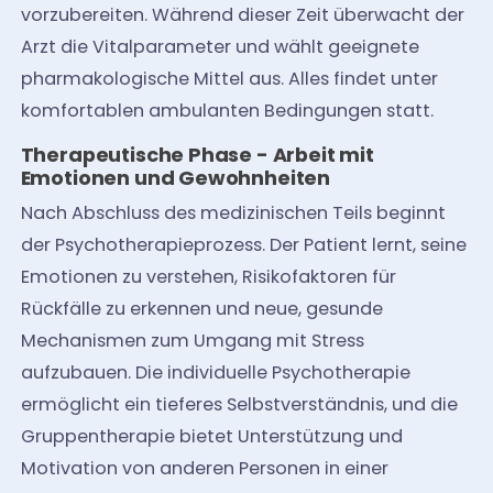
vorzubereiten. Während dieser Zeit überwacht der
Arzt die Vitalparameter und wählt geeignete
pharmakologische Mittel aus. Alles findet unter
komfortablen ambulanten Bedingungen statt.
Therapeutische Phase - Arbeit mit
Emotionen und Gewohnheiten
Nach Abschluss des medizinischen Teils beginnt
der Psychotherapieprozess. Der Patient lernt, seine
Emotionen zu verstehen, Risikofaktoren für
Rückfälle zu erkennen und neue, gesunde
Mechanismen zum Umgang mit Stress
aufzubauen. Die individuelle Psychotherapie
ermöglicht ein tieferes Selbstverständnis, und die
Gruppentherapie bietet Unterstützung und
Motivation von anderen Personen in einer