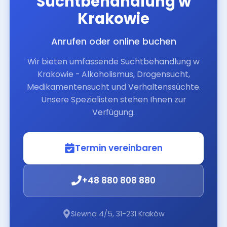
Suchtbehandlung w
Krakowie
Anrufen oder online buchen
Wir bieten umfassende Suchtbehandlung w
Krakowie - Alkoholismus, Drogensucht,
Medikamentensucht und Verhaltenssüchte.
Unsere Spezialisten stehen Ihnen zur
Verfügung.
Termin vereinbaren
+48 880 808 880
Siewna 4/5
,
31-231
Kraków