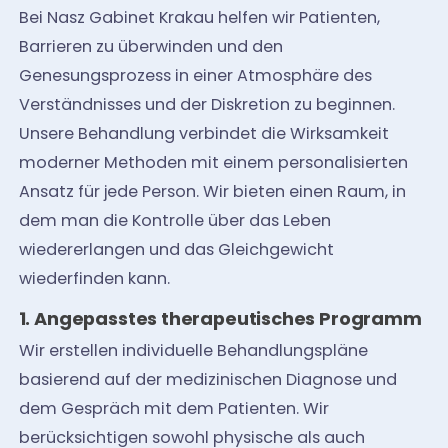
Bei Nasz Gabinet Krakau helfen wir Patienten,
Barrieren zu überwinden und den
Genesungsprozess in einer Atmosphäre des
Verständnisses und der Diskretion zu beginnen.
Unsere Behandlung verbindet die Wirksamkeit
moderner Methoden mit einem personalisierten
Ansatz für jede Person. Wir bieten einen Raum, in
dem man die Kontrolle über das Leben
wiedererlangen und das Gleichgewicht
wiederfinden kann.
1. Angepasstes therapeutisches Programm
Wir erstellen individuelle Behandlungspläne
basierend auf der medizinischen Diagnose und
dem Gespräch mit dem Patienten. Wir
berücksichtigen sowohl physische als auch