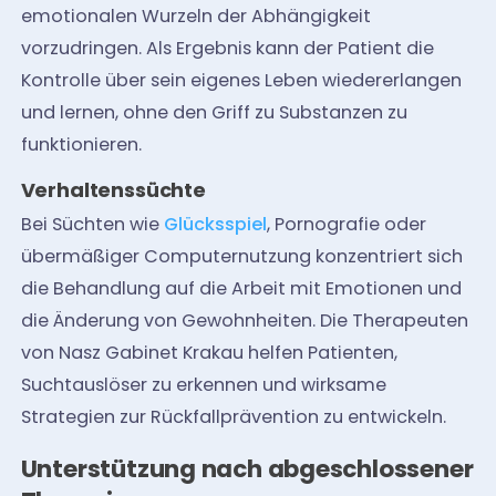
emotionalen Wurzeln der Abhängigkeit
vorzudringen. Als Ergebnis kann der Patient die
Kontrolle über sein eigenes Leben wiedererlangen
und lernen, ohne den Griff zu Substanzen zu
funktionieren.
Verhaltenssüchte
Bei Süchten wie
Glücksspiel
, Pornografie oder
übermäßiger Computernutzung konzentriert sich
die Behandlung auf die Arbeit mit Emotionen und
die Änderung von Gewohnheiten. Die Therapeuten
von Nasz Gabinet Krakau helfen Patienten,
Suchtauslöser zu erkennen und wirksame
Strategien zur Rückfallprävention zu entwickeln.
Unterstützung nach abgeschlossener