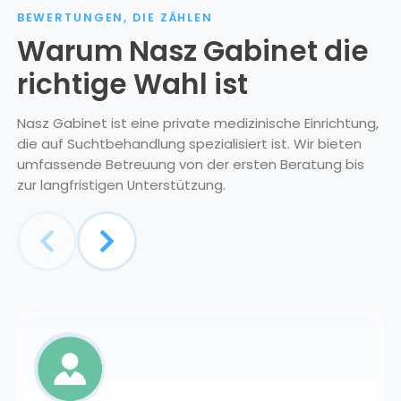
BEWERTUNGEN, DIE ZÄHLEN
Warum Nasz Gabinet die
richtige Wahl ist
Nasz Gabinet ist eine private medizinische Einrichtung,
die auf Suchtbehandlung spezialisiert ist. Wir bieten
umfassende Betreuung von der ersten Beratung bis
zur langfristigen Unterstützung.