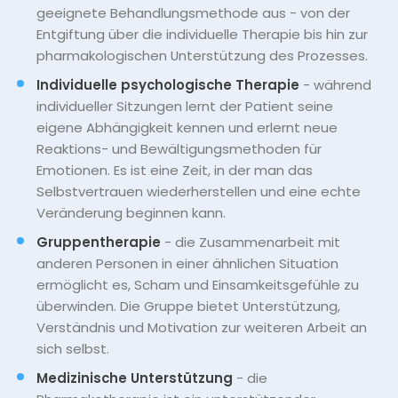
geeignete Behandlungsmethode aus - von der
Entgiftung über die individuelle Therapie bis hin zur
pharmakologischen Unterstützung des Prozesses.
Individuelle psychologische Therapie
- während
individueller Sitzungen lernt der Patient seine
eigene Abhängigkeit kennen und erlernt neue
Reaktions- und Bewältigungsmethoden für
Emotionen. Es ist eine Zeit, in der man das
Selbstvertrauen wiederherstellen und eine echte
Veränderung beginnen kann.
Gruppentherapie
- die Zusammenarbeit mit
anderen Personen in einer ähnlichen Situation
ermöglicht es, Scham und Einsamkeitsgefühle zu
überwinden. Die Gruppe bietet Unterstützung,
Verständnis und Motivation zur weiteren Arbeit an
sich selbst.
Medizinische Unterstützung
- die