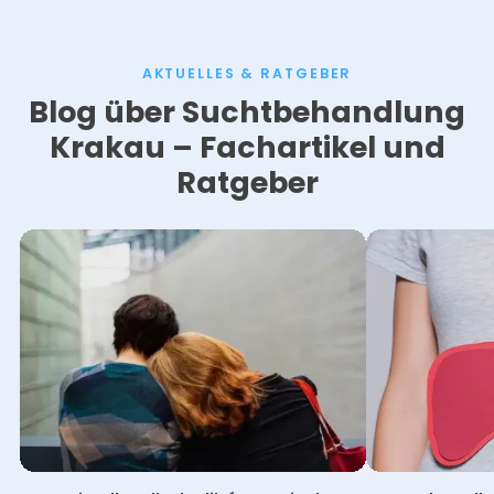
AKTUELLES & RATGEBER
Blog über Suchtbehandlung
Krakau – Fachartikel und
Ratgeber