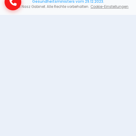
Gesundheitsministers vom 29.12.2023.
©
2026
Nasz Gabinet. Alle Rechte vorbehalten.
Cookie-Einstellungen