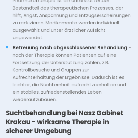
Pharmakotherapie ist ein unterstützender
Bestandteil des therapeutischen Prozesses, der
hilft, Angst, Anspannung und Entzugserscheinungen
zu reduzieren. Medikamente werden individuell
ausgewählt und unter ärztlicher Aufsicht
angewendet.
Betreuung nach abgeschlossener Behandlung
-
nach der Therapie können Patienten auf eine
Fortsetzung der Unterstützung zählen, z.B.
Kontrollbesuche und Gruppen zur
Aufrechterhaltung der Ergebnisse. Dadurch ist es
leichter, die Nüchternheit aufrechtzuerhalten und
ein stabiles, zufriedenstellendes Leben
wiederaufzubauen.
Suchtbehandlung bei Nasz Gabinet
Krakau - wirksame Therapie in
sicherer Umgebung