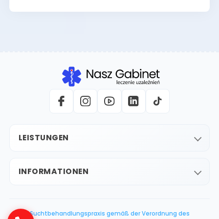
LEISTUNGEN
INFORMATIONEN
Suchtbehandlungspraxis gemäß der Verordnung des