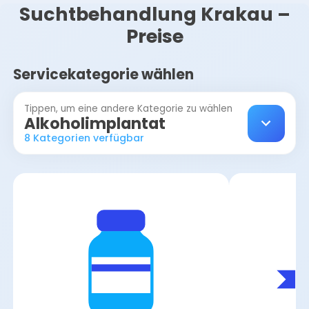
Suchtbehandlung Krakau –
Preise
Servicekategorie wählen
Tippen, um eine andere Kategorie zu wählen
Alkoholimplantat
8 Kategorien verfügbar