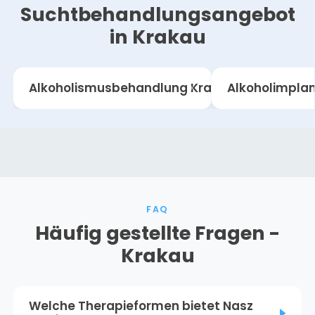
Suchtbehandlungsangebot
in Krakau
Alkoholismusbehandlung Krakau
Alkoholimpla
FAQ
Häufig gestellte Fragen -
Krakau
Welche Therapieformen bietet Nasz