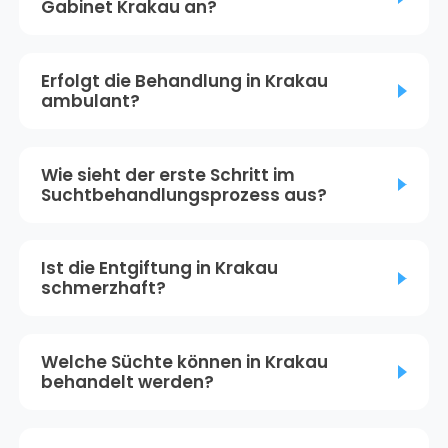
Gabinet Krakau an?
Erfolgt die Behandlung in Krakau
ambulant?
Wie sieht der erste Schritt im
Suchtbehandlungsprozess aus?
Ist die Entgiftung in Krakau
schmerzhaft?
Welche Süchte können in Krakau
behandelt werden?