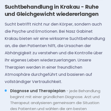
Suchtbehandlung in Krakau - Ruhe
und Gleichgewicht wiedererlangen
Sucht betrifft nicht nur den Körper, sondern auch
die Psyche und Emotionen. Bei Nasz Gabinet
Krakau bieten wir eine wirksame Suchtbehandlung
an, die den Patienten hilft, die Ursachen der
Abhängigkeit zu verstehen und die Kontrolle über
ihr eigenes Leben wiederzuerlangen. Unsere
Therapien werden in einer freundlichen
Atmosphäre durchgeführt und basieren auf
vollständiger Vertraulichkeit.
Diagnose und Therapieplan
- jede Behandlung
beginnt mit einer gründlichen Diagnose. Arzt und
Therapeut analysieren gemeinsam die Situation
des Patienten und wählen die am besten