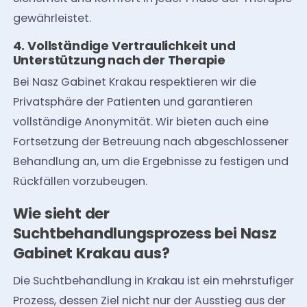
gewährleistet.
4. Vollständige Vertraulichkeit und
Unterstützung nach der Therapie
Bei Nasz Gabinet Krakau respektieren wir die
Privatsphäre der Patienten und garantieren
vollständige Anonymität. Wir bieten auch eine
Fortsetzung der Betreuung nach abgeschlossener
Behandlung an, um die Ergebnisse zu festigen und
Rückfällen vorzubeugen.
Wie sieht der
Suchtbehandlungsprozess bei Nasz
Gabinet Krakau aus?
Die Suchtbehandlung in Krakau ist ein mehrstufiger
Prozess, dessen Ziel nicht nur der Ausstieg aus der