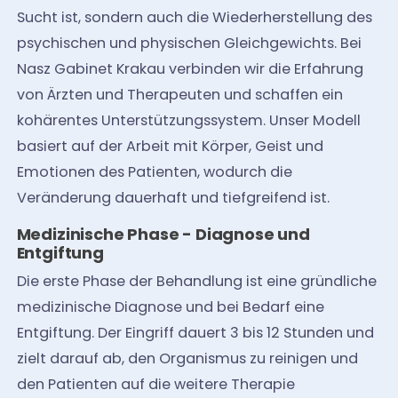
Sucht ist, sondern auch die Wiederherstellung des
psychischen und physischen Gleichgewichts. Bei
Nasz Gabinet Krakau verbinden wir die Erfahrung
von Ärzten und Therapeuten und schaffen ein
kohärentes Unterstützungssystem. Unser Modell
basiert auf der Arbeit mit Körper, Geist und
Emotionen des Patienten, wodurch die
Veränderung dauerhaft und tiefgreifend ist.
Medizinische Phase - Diagnose und
Entgiftung
Die erste Phase der Behandlung ist eine gründliche
medizinische Diagnose und bei Bedarf eine
Entgiftung. Der Eingriff dauert 3 bis 12 Stunden und
zielt darauf ab, den Organismus zu reinigen und
den Patienten auf die weitere Therapie