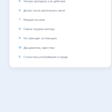
Четыре препарата и их действие
Детокс после длительного запоя
Реакция на срыв
Самые трудные месяцы
Кто приходит за помощью
Два диагноза, один план
Статистика употребления в городе