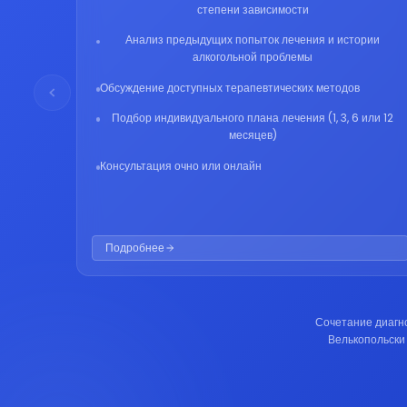
степени зависимости
Анализ предыдущих попыток лечения и истории
алкогольной проблемы
Обсуждение доступных терапевтических методов
Подбор индивидуального плана лечения (1, 3, 6 или 12
месяцев)
Консультация очно или онлайн
Подробнее
Сочетание диагно
Велькопольски