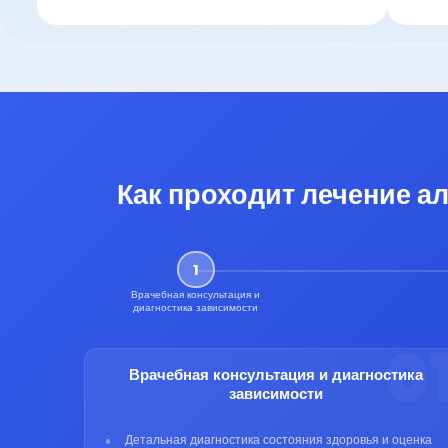
Как проходит лечение а
1
Врачебная консультация и
диагностика зависимости
0
Врачебная консультация и диагностика
зависимости
Детальная диагностика состояния здоровья и оценка