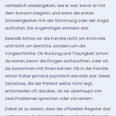
verlässlich wiedergeben, wie er war, bevor er mit
dem Konsum begann, und wann die ersten
Schwierigkeiten mit der Stimmung oder der Angst
auftraten. Die Angehörigen erinnern das.
Deshalb bitten wir die Familie nicht um Kontrolle
und nicht um Berichte, sondern um die
Vorgeschichte. Ob Rückzug und Traurigkeit schon
da waren, bevor die Drogen auftauchten, oder ob
sie zusammen mit ihnen kamen. Ob in der Familie
schon früher jemand psychisch erkrankt war. Diese
Zeitachse, die der Patient selbst nicht legt,
entscheidet oft darüber, ob wir überhaupt von
zwei Problemen sprechen oder von einem.
Dabei ist zu wissen, dass die offiziellen Register das