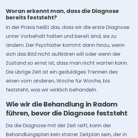
Woran erkennt man, dass die Diagnose
bereits feststeht?
In der Praxis heißt das, dass wir die erste Diagnose
unter Vorbehalt halten und bereit sind, sie zu
ändern. Der Psychiater kommt dann hinzu, wenn
sich das Bild nicht aufklären will oder wenn der
Zustand so ernst ist, dass man nicht warten kann.
Die übrige Zeit ist ein geduldiges Trennen des
einen vom anderen, Woche für Woche, bis
feststeht, was wir wirklich behandeln.
Wie wir die Behandlung in Radom
führen, bevor die Diagnose feststeht
Da die Diagnose mit der Zeit reift, kann der
Behandlungsplan kein starrer Zeitplan sein, der in