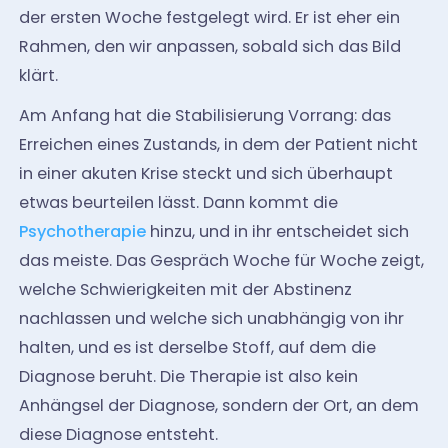
der ersten Woche festgelegt wird. Er ist eher ein
Rahmen, den wir anpassen, sobald sich das Bild
klärt.
Am Anfang hat die Stabilisierung Vorrang: das
Erreichen eines Zustands, in dem der Patient nicht
in einer akuten Krise steckt und sich überhaupt
etwas beurteilen lässt. Dann kommt die
Psychotherapie
hinzu, und in ihr entscheidet sich
das meiste. Das Gespräch Woche für Woche zeigt,
welche Schwierigkeiten mit der Abstinenz
nachlassen und welche sich unabhängig von ihr
halten, und es ist derselbe Stoff, auf dem die
Diagnose beruht. Die Therapie ist also kein
Anhängsel der Diagnose, sondern der Ort, an dem
diese Diagnose entsteht.