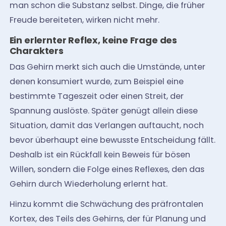
man schon die Substanz selbst. Dinge, die früher
Freude bereiteten, wirken nicht mehr.
Ein erlernter Reflex, keine Frage des
Charakters
Das Gehirn merkt sich auch die Umstände, unter
denen konsumiert wurde, zum Beispiel eine
bestimmte Tageszeit oder einen Streit, der
Spannung auslöste. Später genügt allein diese
Situation, damit das Verlangen auftaucht, noch
bevor überhaupt eine bewusste Entscheidung fällt.
Deshalb ist ein Rückfall kein Beweis für bösen
Willen, sondern die Folge eines Reflexes, den das
Gehirn durch Wiederholung erlernt hat.
Hinzu kommt die Schwächung des präfrontalen
Kortex, des Teils des Gehirns, der für Planung und