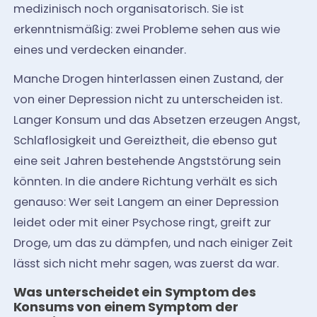
medizinisch noch organisatorisch. Sie ist
erkenntnismäßig: zwei Probleme sehen aus wie
eines und verdecken einander.
Manche Drogen hinterlassen einen Zustand, der
von einer Depression nicht zu unterscheiden ist.
Langer Konsum und das Absetzen erzeugen Angst,
Schlaflosigkeit und Gereiztheit, die ebenso gut
eine seit Jahren bestehende Angststörung sein
könnten. In die andere Richtung verhält es sich
genauso: Wer seit Langem an einer Depression
leidet oder mit einer Psychose ringt, greift zur
Droge, um das zu dämpfen, und nach einiger Zeit
lässt sich nicht mehr sagen, was zuerst da war.
Was unterscheidet ein Symptom des
Konsums von einem Symptom der