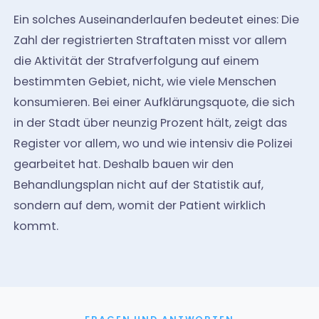
Ein solches Auseinanderlaufen bedeutet eines: Die
Zahl der registrierten Straftaten misst vor allem
die Aktivität der Strafverfolgung auf einem
bestimmten Gebiet, nicht, wie viele Menschen
konsumieren. Bei einer Aufklärungsquote, die sich
in der Stadt über neunzig Prozent hält, zeigt das
Register vor allem, wo und wie intensiv die Polizei
gearbeitet hat. Deshalb bauen wir den
Behandlungsplan nicht auf der Statistik auf,
sondern auf dem, womit der Patient wirklich
kommt.