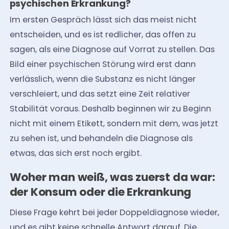
psychischen Erkrankung?
Im ersten Gespräch lässt sich das meist nicht
entscheiden, und es ist redlicher, das offen zu
sagen, als eine Diagnose auf Vorrat zu stellen. Das
Bild einer psychischen Störung wird erst dann
verlässlich, wenn die Substanz es nicht länger
verschleiert, und das setzt eine Zeit relativer
Stabilität voraus. Deshalb beginnen wir zu Beginn
nicht mit einem Etikett, sondern mit dem, was jetzt
zu sehen ist, und behandeln die Diagnose als
etwas, das sich erst noch ergibt.
Woher man weiß, was zuerst da war:
der Konsum oder die Erkrankung
Diese Frage kehrt bei jeder Doppeldiagnose wieder,
und es gibt keine schnelle Antwort darauf. Die