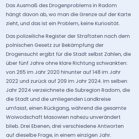
Das Ausmaß des Drogenproblems in Radom
hängt davon ab, wo man die Grenze auf der Karte
zieht, und das ist ein Problem, keine Kuriosität.
Das polizeiliche Register der Straftaten nach dem
polnischen Gesetz zur Bekämpfung der
Drogensucht ergibt für die Stadt selbst Zahlen, die
über fünf Jahre ohne klare Richtung schwankten:
von 265 im Jahr 2020 hinunter auf 148 im Jahr
2022 und zurück auf 209 im Jahr 2024. Im selben
Jahr 2024 verzeichnete die Subregion Radom, die
die Stadt und die umliegenden Landkreise
umfasst, einen Rückgang, während die gesamte
Woiwodschaft Masowien nahezu unverändert
blieb. Drei Ebenen, drei verschiedene Antworten
auf dieselbe Frage, in einem einzigen Jahr.