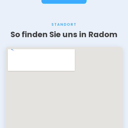
STANDORT
So finden Sie uns in Radom