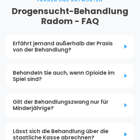
FRAGEN UND ANTWORTEN
Drogensucht-Behandlung
Radom - FAQ
Erfährt jemand außerhalb der Praxis
von der Behandlung?
Behandeln Sie auch, wenn Opioide im
Spiel sind?
Gilt der Behandlungszwang nur für
Minderjährige?
Lässt sich die Behandlung über die
staatliche Kasse abrechnen?