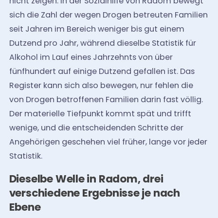
nicht zeigen. In der Sozialhilfe von Radom bewegt
sich die Zahl der wegen Drogen betreuten Familien
seit Jahren im Bereich weniger bis gut einem
Dutzend pro Jahr, während dieselbe Statistik für
Alkohol im Lauf eines Jahrzehnts von über
fünfhundert auf einige Dutzend gefallen ist. Das
Register kann sich also bewegen, nur fehlen die
von Drogen betroffenen Familien darin fast völlig.
Der materielle Tiefpunkt kommt spät und trifft
wenige, und die entscheidenden Schritte der
Angehörigen geschehen viel früher, lange vor jeder
Statistik.
Dieselbe Welle in Radom, drei
verschiedene Ergebnisse je nach
Ebene