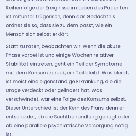
Reihenfolge der Ereignisse im Leben des Patienten
ist mitunter trügerisch, denn das Gedächtnis
ordnet sie so, dass sie zu dem passt, wie ein
Mensch sich selbst erklärt.
Statt zu raten, beobachten wir. Wenn die akute
Phase vorbei ist und einige Wochen relativer
Stabilität eintreten, geht ein Teil der Symptome
mit dem Konsum zurück, ein Teil bleibt. Was bleibt,
ist meist eine eigenständige Erkrankung, die die
Droge verdeckt oder gelindert hat. Was
verschwindet, war eine Folge des Konsums selbst.
Dieser Unterschied ist der Kern des Plans, denn er
entscheidet, ob die Suchtbehandlung genügt oder
ob eine parallele psychiatrische Versorgung nötig
ist.