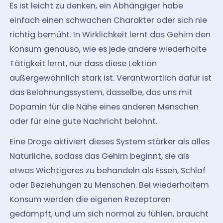
Es ist leicht zu denken, ein Abhängiger habe
einfach einen schwachen Charakter oder sich nie
richtig bemüht. In Wirklichkeit lernt das Gehirn den
Konsum genauso, wie es jede andere wiederholte
Tätigkeit lernt, nur dass diese Lektion
außergewöhnlich stark ist. Verantwortlich dafür ist
das Belohnungssystem, dasselbe, das uns mit
Dopamin für die Nähe eines anderen Menschen
oder für eine gute Nachricht belohnt.
Eine Droge aktiviert dieses System stärker als alles
Natürliche, sodass das Gehirn beginnt, sie als
etwas Wichtigeres zu behandeln als Essen, Schlaf
oder Beziehungen zu Menschen. Bei wiederholtem
Konsum werden die eigenen Rezeptoren
gedämpft, und um sich normal zu fühlen, braucht