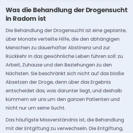
Was die Behandlung der Drogensucht
in Radom ist
Die Behandlung der Drogensucht ist eine geplante,
über Monate verteilte Hilfe, die den abhängigen
Menschen zu dauerhafter Abstinenz und zur
Rückkehr in das gewöhnliche Leben führen soll: zu
Arbeit, Zuhause und den Beziehungen zu den
Nächsten. Sie beschränkt sich nicht auf das bloße
Absetzen der Droge, denn über das Ergebnis
entscheidet das, was darunter liegt, und deshalb
kümmern wir uns um den ganzen Patienten und
nicht nur um seine Sucht.
Das häufigste Missverständnis ist, die Behandlung
mit der Entgiftung zu verwechseln. Die Entgiftung,