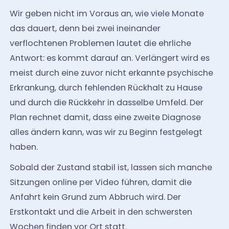
Wir geben nicht im Voraus an, wie viele Monate
das dauert, denn bei zwei ineinander
verflochtenen Problemen lautet die ehrliche
Antwort: es kommt darauf an. Verlängert wird es
meist durch eine zuvor nicht erkannte psychische
Erkrankung, durch fehlenden Rückhalt zu Hause
und durch die Rückkehr in dasselbe Umfeld. Der
Plan rechnet damit, dass eine zweite Diagnose
alles ändern kann, was wir zu Beginn festgelegt
haben.
Sobald der Zustand stabil ist, lassen sich manche
Sitzungen online per Video führen, damit die
Anfahrt kein Grund zum Abbruch wird. Der
Erstkontakt und die Arbeit in den schwersten
Wochen finden vor Ort statt.