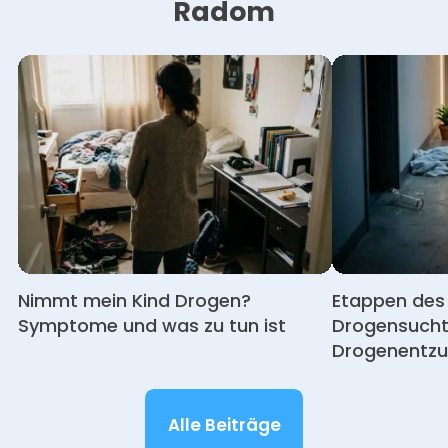
Radom
Nimmt mein Kind Drogen?
Etappen des 
Symptome und was zu tun ist
Drogensucht 
Drogenentz
Alle Beiträge