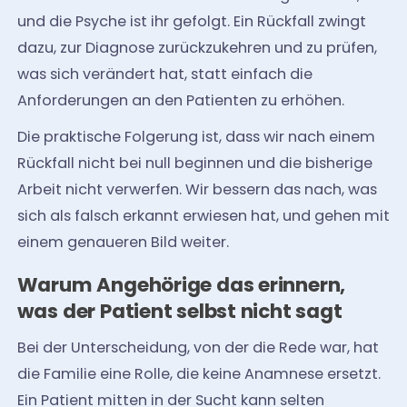
und die Psyche ist ihr gefolgt. Ein Rückfall zwingt
dazu, zur Diagnose zurückzukehren und zu prüfen,
was sich verändert hat, statt einfach die
Anforderungen an den Patienten zu erhöhen.
Die praktische Folgerung ist, dass wir nach einem
Rückfall nicht bei null beginnen und die bisherige
Arbeit nicht verwerfen. Wir bessern das nach, was
sich als falsch erkannt erwiesen hat, und gehen mit
einem genaueren Bild weiter.
Warum Angehörige das erinnern,
was der Patient selbst nicht sagt
Bei der Unterscheidung, von der die Rede war, hat
die Familie eine Rolle, die keine Anamnese ersetzt.
Ein Patient mitten in der Sucht kann selten