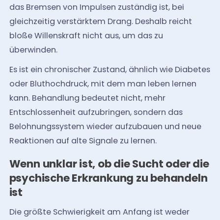
das Bremsen von Impulsen zuständig ist, bei
gleichzeitig verstärktem Drang. Deshalb reicht
bloße Willenskraft nicht aus, um das zu
überwinden.
Es ist ein chronischer Zustand, ähnlich wie Diabetes
oder Bluthochdruck, mit dem man leben lernen
kann. Behandlung bedeutet nicht, mehr
Entschlossenheit aufzubringen, sondern das
Belohnungssystem wieder aufzubauen und neue
Reaktionen auf alte Signale zu lernen.
Wenn unklar ist, ob die Sucht oder die
psychische Erkrankung zu behandeln
ist
Die größte Schwierigkeit am Anfang ist weder