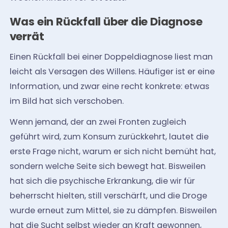
Was ein Rückfall über die Diagnose
verrät
Einen Rückfall bei einer Doppeldiagnose liest man
leicht als Versagen des Willens. Häufiger ist er eine
Information, und zwar eine recht konkrete: etwas
im Bild hat sich verschoben.
Wenn jemand, der an zwei Fronten zugleich
geführt wird, zum Konsum zurückkehrt, lautet die
erste Frage nicht, warum er sich nicht bemüht hat,
sondern welche Seite sich bewegt hat. Bisweilen
hat sich die psychische Erkrankung, die wir für
beherrscht hielten, still verschärft, und die Droge
wurde erneut zum Mittel, sie zu dämpfen. Bisweilen
hat die Sucht selbst wieder an Kraft gewonnen,