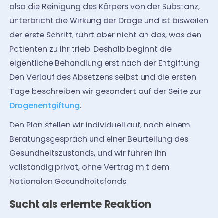
also die Reinigung des Körpers von der Substanz,
unterbricht die Wirkung der Droge und ist bisweilen
der erste Schritt, rührt aber nicht an das, was den
Patienten zu ihr trieb. Deshalb beginnt die
eigentliche Behandlung erst nach der Entgiftung.
Den Verlauf des Absetzens selbst und die ersten
Tage beschreiben wir gesondert auf der Seite zur
Drogenentgiftung
.
Den Plan stellen wir individuell auf, nach einem
Beratungsgespräch und einer Beurteilung des
Gesundheitszustands, und wir führen ihn
vollständig privat, ohne Vertrag mit dem
Nationalen Gesundheitsfonds.
Sucht als erlernte Reaktion