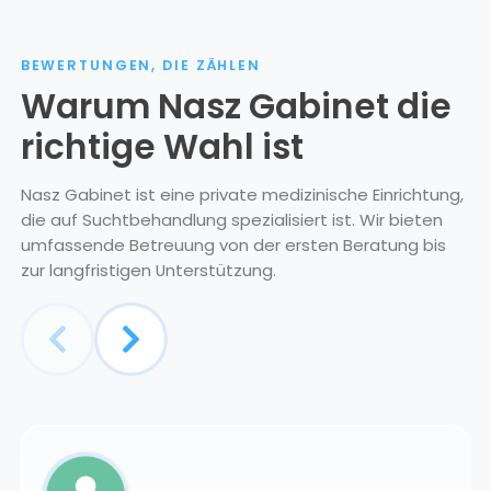
BEWERTUNGEN, DIE ZÄHLEN
Warum Nasz Gabinet die
richtige Wahl ist
Nasz Gabinet ist eine private medizinische Einrichtung,
die auf Suchtbehandlung spezialisiert ist. Wir bieten
umfassende Betreuung von der ersten Beratung bis
zur langfristigen Unterstützung.