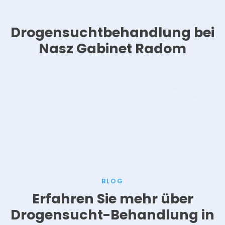
Drogensuchtbehandlung bei
Nasz Gabinet Radom
BLOG
Erfahren Sie mehr über
Drogensucht-Behandlung in