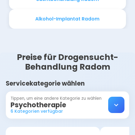
Alkohol-Implantat Radom
Preise für Drogensucht-
Behandlung Radom
Servicekategorie wählen
Tippen, um eine andere Kategorie zu wählen
Psychotherapie
6 Kategorien verfügbar