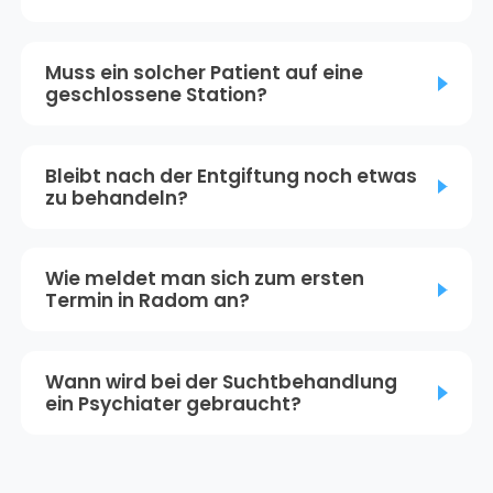
Muss ein solcher Patient auf eine
geschlossene Station?
Bleibt nach der Entgiftung noch etwas
zu behandeln?
Wie meldet man sich zum ersten
Termin in Radom an?
Wann wird bei der Suchtbehandlung
ein Psychiater gebraucht?